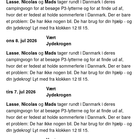
Lasse
,
Nicolas
og
Mads
tager rundt i Danmark i deres
campingvogn for at besøge P3-lytterne og for at finde ud af,
hvor det er fedest at holde sommerferie i Danmark. Der er bare
et problem: De har ikke nogen bil. De har brug for din hjælp - og
din jydekrog! Lyt med fra klokken 12 til 15.
Vært
ons 8. jul 2026
Jydekrogen
Lasse
,
Nicolas
og
Mads
tager rundt i Danmark i deres
campingvogn for at besøge P3-lytterne og for at finde ud af,
hvor det er fedest at holde sommerferie i Danmark. Der er bare
et problem: De har ikke nogen bil. De har brug for din hjælp - og
din jydekrog! Lyt med fra klokken 12 til 15.
Vært
tirs 7. jul 2026
Jydekrogen
Lasse
,
Nicolas
og
Mads
tager rundt i Danmark i deres
campingvogn for at besøge P3-lytterne og for at finde ud af,
hvor det er fedest at holde sommerferie i Danmark. Der er bare
et problem: De har ikke nogen bil. De har brug for din hjælp - og
din jydekrog! Lyt med fra klokken 12 til 15.