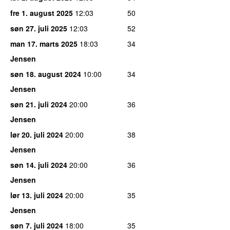
fre 1. august 2025
12:03
50
søn 27. juli 2025
12:03
52
man 17. marts 2025
18:03
34
Jensen
søn 18. august 2024
10:00
34
Jensen
søn 21. juli 2024
20:00
36
Jensen
lør 20. juli 2024
20:00
38
Jensen
søn 14. juli 2024
20:00
36
Jensen
lør 13. juli 2024
20:00
35
Jensen
søn 7. juli 2024
18:00
35