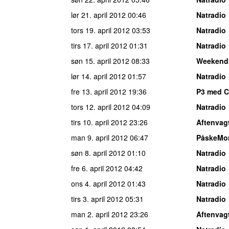
lør 21. april 2012
00:46
Natradio
tors 19. april 2012
03:53
Natradio
tirs 17. april 2012
01:31
Natradio
søn 15. april 2012
08:33
Weekend
lør 14. april 2012
01:57
Natradio
fre 13. april 2012
19:36
P3 med C
tors 12. april 2012
04:09
Natradio
tirs 10. april 2012
23:26
Aftenvag
man 9. april 2012
06:47
PåskeMo
søn 8. april 2012
01:10
Natradio
fre 6. april 2012
04:42
Natradio
ons 4. april 2012
01:43
Natradio
tirs 3. april 2012
05:31
Natradio
man 2. april 2012
23:26
Aftenvag