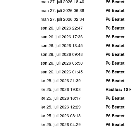
man 27. juli 2026
18:40
P6 Beatet
man 27. juli 2026
06:38
P6 Beatet
man 27. juli 2026
02:34
P6 Beatet
søn 26. juli 2026
22:47
P6 Beatet
søn 26. juli 2026
17:36
P6 Beatet
søn 26. juli 2026
13:45
P6 Beatet
søn 26. juli 2026
09:48
P6 Beatet
søn 26. juli 2026
05:50
P6 Beatet
søn 26. juli 2026
01:45
P6 Beatet
lør 25. juli 2026
21:39
P6 Beatet
lør 25. juli 2026
19:03
Rastløs
: 10 
lør 25. juli 2026
16:17
P6 Beatet
lør 25. juli 2026
12:29
P6 Beatet
lør 25. juli 2026
08:18
P6 Beatet
lør 25. juli 2026
04:29
P6 Beatet