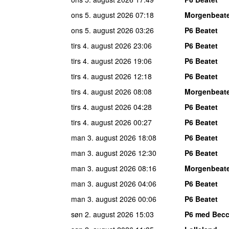
ons 5. august 2026
07:18
Morgenbeat
ons 5. august 2026
03:26
P6 Beatet
tirs 4. august 2026
23:06
P6 Beatet
tirs 4. august 2026
19:06
P6 Beatet
tirs 4. august 2026
12:18
P6 Beatet
tirs 4. august 2026
08:08
Morgenbeat
tirs 4. august 2026
04:28
P6 Beatet
tirs 4. august 2026
00:27
P6 Beatet
man 3. august 2026
18:08
P6 Beatet
man 3. august 2026
12:30
P6 Beatet
man 3. august 2026
08:16
Morgenbeat
man 3. august 2026
04:06
P6 Beatet
man 3. august 2026
00:06
P6 Beatet
søn 2. august 2026
15:03
P6 med Bec