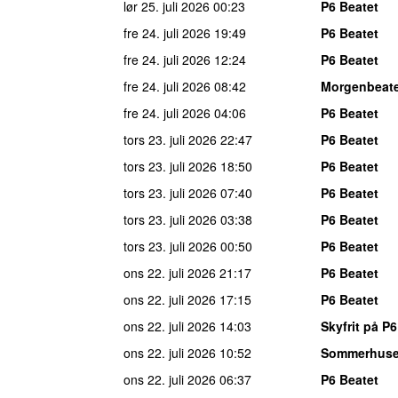
lør 25. juli 2026
00:23
P6 Beatet
fre 24. juli 2026
19:49
P6 Beatet
fre 24. juli 2026
12:24
P6 Beatet
fre 24. juli 2026
08:42
Morgenbeat
fre 24. juli 2026
04:06
P6 Beatet
tors 23. juli 2026
22:47
P6 Beatet
tors 23. juli 2026
18:50
P6 Beatet
tors 23. juli 2026
07:40
P6 Beatet
tors 23. juli 2026
03:38
P6 Beatet
tors 23. juli 2026
00:50
P6 Beatet
ons 22. juli 2026
21:17
P6 Beatet
ons 22. juli 2026
17:15
P6 Beatet
ons 22. juli 2026
14:03
Skyfrit på P6
ons 22. juli 2026
10:52
Sommerhuse
ons 22. juli 2026
06:37
P6 Beatet