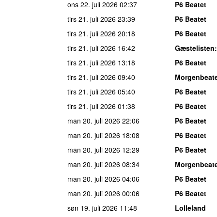
ons 22. juli 2026
02:37
P6 Beatet
tirs 21. juli 2026
23:39
P6 Beatet
tirs 21. juli 2026
20:18
P6 Beatet
tirs 21. juli 2026
16:42
Gæstelisten
tirs 21. juli 2026
13:18
P6 Beatet
tirs 21. juli 2026
09:40
Morgenbeat
tirs 21. juli 2026
05:40
P6 Beatet
tirs 21. juli 2026
01:38
P6 Beatet
man 20. juli 2026
22:06
P6 Beatet
man 20. juli 2026
18:08
P6 Beatet
man 20. juli 2026
12:29
P6 Beatet
man 20. juli 2026
08:34
Morgenbeat
man 20. juli 2026
04:06
P6 Beatet
man 20. juli 2026
00:06
P6 Beatet
søn 19. juli 2026
11:48
Lolleland