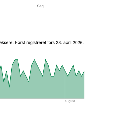
ksere. Først registreret
tors 23. april 2026
.
august