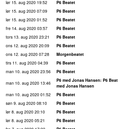
lør 15. aug 2020
19:52
P6 Beatet
lør 15. aug 2020
07:09
P6 Beatet
lør 15. aug 2020
01:52
P6 Beatet
fre 14. aug 2020
03:57
P6 Beatet
tors 13. aug 2020
23:21
P6 Beatet
ons 12. aug 2020
20:09
P6 Beatet
ons 12. aug 2020
07:28
Morgenbeatet
tirs 11. aug 2020
04:39
P6 Beatet
man 10. aug 2020
23:56
P6 Beatet
P6 med Jonas Hansen
: P6 Beat
man 10. aug 2020
13:46
med Jonas Hansen
man 10. aug 2020
01:52
P6 Beatet
søn 9. aug 2020
08:10
P6 Beatet
lør 8. aug 2020
20:10
P6 Beatet
lør 8. aug 2020
05:21
P6 Beatet
fre 7. aug 2020
17:22
P6 Beatet