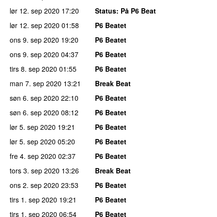
lør 12. sep 2020
17:20
Status
: På P6 Beat
lør 12. sep 2020
01:58
P6 Beatet
ons 9. sep 2020
19:20
P6 Beatet
ons 9. sep 2020
04:37
P6 Beatet
tirs 8. sep 2020
01:55
P6 Beatet
man 7. sep 2020
13:21
Break Beat
søn 6. sep 2020
22:10
P6 Beatet
søn 6. sep 2020
08:12
P6 Beatet
lør 5. sep 2020
19:21
P6 Beatet
lør 5. sep 2020
05:20
P6 Beatet
fre 4. sep 2020
02:37
P6 Beatet
tors 3. sep 2020
13:26
Break Beat
ons 2. sep 2020
23:53
P6 Beatet
tirs 1. sep 2020
19:21
P6 Beatet
tirs 1. sep 2020
06:54
P6 Beatet