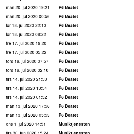
man 20. jul 2020
19:21
P6 Beatet
man 20. jul 2020
00:56
P6 Beatet
lør 18. jul 2020
22:10
P6 Beatet
lør 18. jul 2020
08:22
P6 Beatet
fre 17. jul 2020
19:20
P6 Beatet
fre 17. jul 2020
05:22
P6 Beatet
tors 16. jul 2020
07:57
P6 Beatet
tors 16. jul 2020
02:10
P6 Beatet
tirs 14. jul 2020
21:53
P6 Beatet
tirs 14. jul 2020
13:54
P6 Beatet
tirs 14. jul 2020
01:52
P6 Beatet
man 13. jul 2020
17:56
P6 Beatet
man 13. jul 2020
05:53
P6 Beatet
ons 1. jul 2020
14:51
Musiktjenesten
tirs 30. jun 2020
15:24
Musiktjenesten