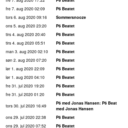
fre 7. aug 2020
02:09
P6 Beatet
tors 6. aug 2020
09:16
Sommersnooze
ons 5. aug 2020
23:20
P6 Beatet
tirs 4. aug 2020
20:40
P6 Beatet
tirs 4. aug 2020
05:51
P6 Beatet
man 3. aug 2020
02:10
P6 Beatet
søn 2. aug 2020
07:20
P6 Beatet
lør 1. aug 2020
22:09
P6 Beatet
lør 1. aug 2020
04:10
P6 Beatet
fre 31. jul 2020
19:20
P6 Beatet
fre 31. jul 2020
01:20
P6 Beatet
P6 med Jonas Hansen
: P6 Beat
tors 30. jul 2020
16:49
med Jonas Hansen
ons 29. jul 2020
22:38
P6 Beatet
ons 29. jul 2020
07:52
P6 Beatet