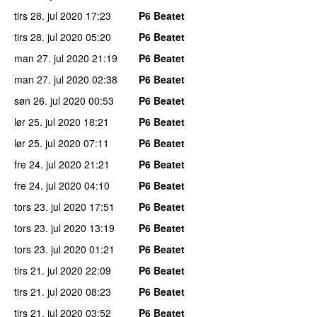
tirs 28. jul 2020
17:23
P6 Beatet
tirs 28. jul 2020
05:20
P6 Beatet
man 27. jul 2020
21:19
P6 Beatet
man 27. jul 2020
02:38
P6 Beatet
søn 26. jul 2020
00:53
P6 Beatet
lør 25. jul 2020
18:21
P6 Beatet
lør 25. jul 2020
07:11
P6 Beatet
fre 24. jul 2020
21:21
P6 Beatet
fre 24. jul 2020
04:10
P6 Beatet
tors 23. jul 2020
17:51
P6 Beatet
tors 23. jul 2020
13:19
P6 Beatet
tors 23. jul 2020
01:21
P6 Beatet
tirs 21. jul 2020
22:09
P6 Beatet
tirs 21. jul 2020
08:23
P6 Beatet
tirs 21. jul 2020
03:52
P6 Beatet