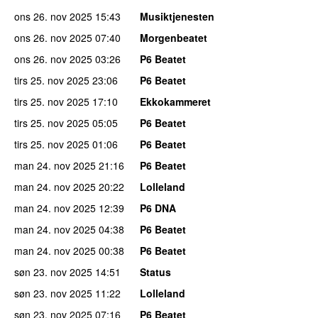
ons 26. nov 2025
15:43
Musiktjenesten
ons 26. nov 2025
07:40
Morgenbeatet
ons 26. nov 2025
03:26
P6 Beatet
tirs 25. nov 2025
23:06
P6 Beatet
tirs 25. nov 2025
17:10
Ekkokammeret
tirs 25. nov 2025
05:05
P6 Beatet
tirs 25. nov 2025
01:06
P6 Beatet
man 24. nov 2025
21:16
P6 Beatet
man 24. nov 2025
20:22
Lolleland
man 24. nov 2025
12:39
P6 DNA
man 24. nov 2025
04:38
P6 Beatet
man 24. nov 2025
00:38
P6 Beatet
søn 23. nov 2025
14:51
Status
søn 23. nov 2025
11:22
Lolleland
søn 23. nov 2025
07:16
P6 Beatet