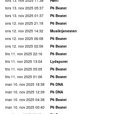
tors 13. nov 2025
17:38
Hørt!
tors 13. nov 2025
05:37
P6 Beatet
tors 13. nov 2025
01:37
P6 Beatet
ons 12. nov 2025
21:18
P6 Beatet
ons 12. nov 2025
14:32
Musiktjenesten
ons 12. nov 2025
06:08
P6 Beatet
ons 12. nov 2025
02:06
P6 Beatet
tirs 11. nov 2025
22:16
P6 Beatet
tirs 11. nov 2025
13:04
Lydsporet
tirs 11. nov 2025
05:05
P6 Beatet
tirs 11. nov 2025
01:06
P6 Beatet
man 10. nov 2025
18:38
P6 DNA
man 10. nov 2025
12:39
P6 DNA
man 10. nov 2025
04:38
P6 Beatet
man 10. nov 2025
00:40
P6 Beatet