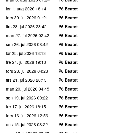
lør 1. aug 2026
18:14
P6 Beatet
tors 30. jul 2026
01:21
P6 Beatet
tirs 28. jul 2026
23:42
P6 Beatet
man 27. jul 2026
02:42
P6 Beatet
søn 26. jul 2026
08:42
P6 Beatet
lør 25. jul 2026
13:13
P6 Beatet
fre 24. jul 2026
19:13
P6 Beatet
tors 23. jul 2026
04:23
P6 Beatet
tirs 21. jul 2026
20:13
P6 Beatet
man 20. jul 2026
04:45
P6 Beatet
søn 19. jul 2026
00:22
P6 Beatet
fre 17. jul 2026
18:15
P6 Beatet
tors 16. jul 2026
12:56
P6 Beatet
ons 15. jul 2026
03:22
P6 Beatet