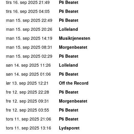
tirs 16. sep 2025
21:49
P6 Beatet
tirs 16. sep 2025
04:05
P6 Beatet
man 15. sep 2025
22:49
P6 Beatet
man 15. sep 2025
20:26
Lolleland
man 15. sep 2025
14:19
Musiktjenesten
man 15. sep 2025
08:31
Morgenbeatet
man 15. sep 2025
02:29
P6 Beatet
søn 14. sep 2025
11:26
Lolleland
søn 14. sep 2025
01:06
P6 Beatet
lør 13. sep 2025
12:21
Off the Record
fre 12. sep 2025
22:28
P6 Beatet
fre 12. sep 2025
09:31
Morgenbeatet
fre 12. sep 2025
03:55
P6 Beatet
tors 11. sep 2025
21:06
P6 Beatet
tors 11. sep 2025
13:16
Lydsporet