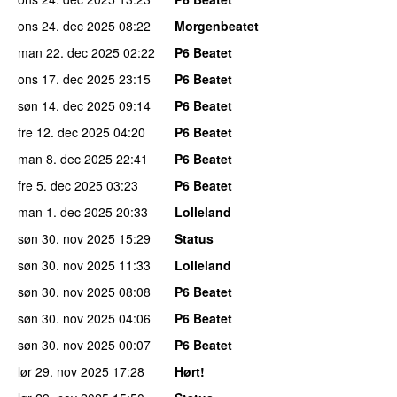
ons 24. dec 2025
08:22
Morgenbeatet
man 22. dec 2025
02:22
P6 Beatet
ons 17. dec 2025
23:15
P6 Beatet
søn 14. dec 2025
09:14
P6 Beatet
fre 12. dec 2025
04:20
P6 Beatet
man 8. dec 2025
22:41
P6 Beatet
fre 5. dec 2025
03:23
P6 Beatet
man 1. dec 2025
20:33
Lolleland
søn 30. nov 2025
15:29
Status
søn 30. nov 2025
11:33
Lolleland
søn 30. nov 2025
08:08
P6 Beatet
søn 30. nov 2025
04:06
P6 Beatet
søn 30. nov 2025
00:07
P6 Beatet
lør 29. nov 2025
17:28
Hørt!