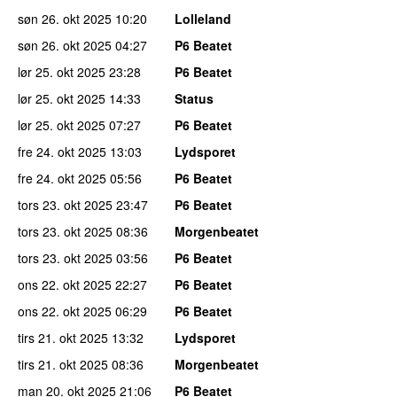
søn 26. okt 2025
10:20
Lolleland
søn 26. okt 2025
04:27
P6 Beatet
lør 25. okt 2025
23:28
P6 Beatet
lør 25. okt 2025
14:33
Status
lør 25. okt 2025
07:27
P6 Beatet
fre 24. okt 2025
13:03
Lydsporet
fre 24. okt 2025
05:56
P6 Beatet
tors 23. okt 2025
23:47
P6 Beatet
tors 23. okt 2025
08:36
Morgenbeatet
tors 23. okt 2025
03:56
P6 Beatet
ons 22. okt 2025
22:27
P6 Beatet
ons 22. okt 2025
06:29
P6 Beatet
tirs 21. okt 2025
13:32
Lydsporet
tirs 21. okt 2025
08:36
Morgenbeatet
man 20. okt 2025
21:06
P6 Beatet