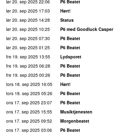
lør 20. sep 2025
22:06
P6 Beatet
lør 20. sep 2025
17:03
Hørt!
lør 20. sep 2025
14:28
Status
lør 20. sep 2025
10:25
P6 med Goodluck Casper
lør 20. sep 2025
07:30
P6 Beatet
lør 20. sep 2025
01:25
P6 Beatet
fre 19. sep 2025
13:55
Lydsporet
fre 19. sep 2025
06:28
P6 Beatet
fre 19. sep 2025
00:26
P6 Beatet
tors 18. sep 2025
16:05
Hørt!
tors 18. sep 2025
05:26
P6 Beatet
ons 17. sep 2025
23:07
P6 Beatet
ons 17. sep 2025
15:55
Musiktjenesten
ons 17. sep 2025
09:52
Morgenbeatet
ons 17. sep 2025
03:06
P6 Beatet