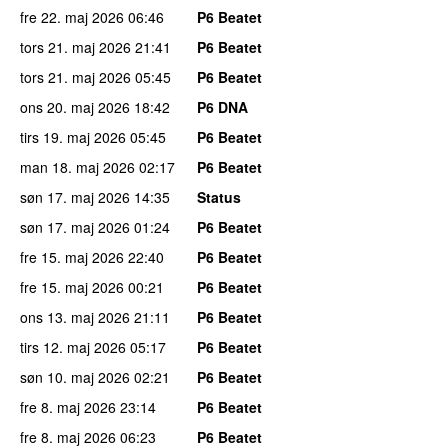
fre 22. maj 2026
06:46
P6 Beatet
tors 21. maj 2026
21:41
P6 Beatet
tors 21. maj 2026
05:45
P6 Beatet
ons 20. maj 2026
18:42
P6 DNA
tirs 19. maj 2026
05:45
P6 Beatet
man 18. maj 2026
02:17
P6 Beatet
søn 17. maj 2026
14:35
Status
søn 17. maj 2026
01:24
P6 Beatet
fre 15. maj 2026
22:40
P6 Beatet
fre 15. maj 2026
00:21
P6 Beatet
ons 13. maj 2026
21:11
P6 Beatet
tirs 12. maj 2026
05:17
P6 Beatet
søn 10. maj 2026
02:21
P6 Beatet
fre 8. maj 2026
23:14
P6 Beatet
fre 8. maj 2026
06:23
P6 Beatet