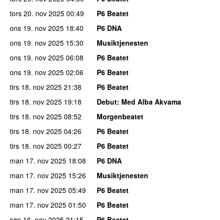
tors 20. nov 2025
00:49
P6 Beatet
ons 19. nov 2025
18:40
P6 DNA
ons 19. nov 2025
15:30
Musiktjenesten
ons 19. nov 2025
06:08
P6 Beatet
ons 19. nov 2025
02:06
P6 Beatet
tirs 18. nov 2025
21:38
P6 Beatet
tirs 18. nov 2025
19:18
Debut
: Med Alba Akvama
tirs 18. nov 2025
08:52
Morgenbeatet
tirs 18. nov 2025
04:26
P6 Beatet
tirs 18. nov 2025
00:27
P6 Beatet
man 17. nov 2025
18:08
P6 DNA
man 17. nov 2025
15:26
Musiktjenesten
man 17. nov 2025
05:49
P6 Beatet
man 17. nov 2025
01:50
P6 Beatet
søn 16. nov 2025
21:15
P6 Beatet