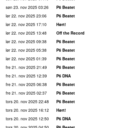
søn 23. nov 2025
03:26
P6 Beatet
lør 22. nov 2025
23:06
P6 Beatet
lør 22. nov 2025
17:10
Hørt!
lør 22. nov 2025
13:48
Off the Record
lør 22. nov 2025
09:38
P6 Beatet
lør 22. nov 2025
05:38
P6 Beatet
lør 22. nov 2025
01:39
P6 Beatet
fre 21. nov 2025
21:49
P6 Beatet
fre 21. nov 2025
12:39
P6 DNA
fre 21. nov 2025
06:38
P6 Beatet
fre 21. nov 2025
02:37
P6 Beatet
tors 20. nov 2025
22:48
P6 Beatet
tors 20. nov 2025
16:12
Hørt!
tors 20. nov 2025
12:50
P6 DNA
tors 20. nov 2025
04:50
P6 Beatet