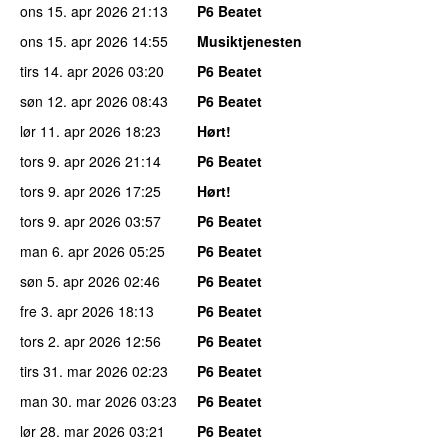
ons 15. apr 2026
21:13
P6 Beatet
ons 15. apr 2026
14:55
Musiktjenesten
tirs 14. apr 2026
03:20
P6 Beatet
søn 12. apr 2026
08:43
P6 Beatet
lør 11. apr 2026
18:23
Hørt!
tors 9. apr 2026
21:14
P6 Beatet
tors 9. apr 2026
17:25
Hørt!
tors 9. apr 2026
03:57
P6 Beatet
man 6. apr 2026
05:25
P6 Beatet
søn 5. apr 2026
02:46
P6 Beatet
fre 3. apr 2026
18:13
P6 Beatet
tors 2. apr 2026
12:56
P6 Beatet
tirs 31. mar 2026
02:23
P6 Beatet
man 30. mar 2026
03:23
P6 Beatet
lør 28. mar 2026
03:21
P6 Beatet