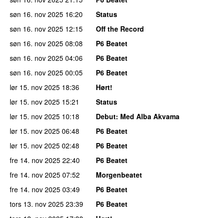
søn 16. nov 2025
16:20
Status
søn 16. nov 2025
12:15
Off the Record
søn 16. nov 2025
08:08
P6 Beatet
søn 16. nov 2025
04:06
P6 Beatet
søn 16. nov 2025
00:05
P6 Beatet
lør 15. nov 2025
18:36
Hørt!
lør 15. nov 2025
15:21
Status
lør 15. nov 2025
10:18
Debut
: Med Alba Akvama
lør 15. nov 2025
06:48
P6 Beatet
lør 15. nov 2025
02:48
P6 Beatet
fre 14. nov 2025
22:40
P6 Beatet
fre 14. nov 2025
07:52
Morgenbeatet
fre 14. nov 2025
03:49
P6 Beatet
tors 13. nov 2025
23:39
P6 Beatet