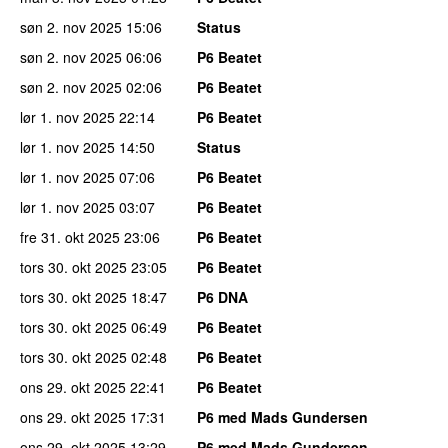
søn 2. nov 2025
15:06
Status
søn 2. nov 2025
06:06
P6 Beatet
søn 2. nov 2025
02:06
P6 Beatet
lør 1. nov 2025
22:14
P6 Beatet
lør 1. nov 2025
14:50
Status
lør 1. nov 2025
07:06
P6 Beatet
lør 1. nov 2025
03:07
P6 Beatet
fre 31. okt 2025
23:06
P6 Beatet
tors 30. okt 2025
23:05
P6 Beatet
tors 30. okt 2025
18:47
P6 DNA
tors 30. okt 2025
06:49
P6 Beatet
tors 30. okt 2025
02:48
P6 Beatet
ons 29. okt 2025
22:41
P6 Beatet
ons 29. okt 2025
17:31
P6 med Mads Gundersen
ons 29. okt 2025
13:29
P6 med Mads Gundersen