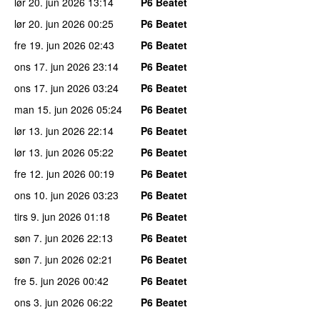
lør 20. jun 2026
13:14
P6 Beatet
lør 20. jun 2026
00:25
P6 Beatet
fre 19. jun 2026
02:43
P6 Beatet
ons 17. jun 2026
23:14
P6 Beatet
ons 17. jun 2026
03:24
P6 Beatet
man 15. jun 2026
05:24
P6 Beatet
lør 13. jun 2026
22:14
P6 Beatet
lør 13. jun 2026
05:22
P6 Beatet
fre 12. jun 2026
00:19
P6 Beatet
ons 10. jun 2026
03:23
P6 Beatet
tirs 9. jun 2026
01:18
P6 Beatet
søn 7. jun 2026
22:13
P6 Beatet
søn 7. jun 2026
02:21
P6 Beatet
fre 5. jun 2026
00:42
P6 Beatet
ons 3. jun 2026
06:22
P6 Beatet