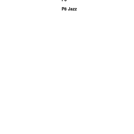
P8 Jazz