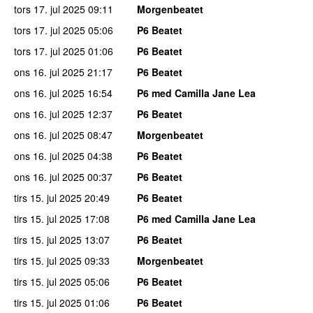
tors 17. jul 2025
09:11
Morgenbeatet
tors 17. jul 2025
05:06
P6 Beatet
tors 17. jul 2025
01:06
P6 Beatet
ons 16. jul 2025
21:17
P6 Beatet
ons 16. jul 2025
16:54
P6 med Camilla Jane Lea
ons 16. jul 2025
12:37
P6 Beatet
ons 16. jul 2025
08:47
Morgenbeatet
ons 16. jul 2025
04:38
P6 Beatet
ons 16. jul 2025
00:37
P6 Beatet
tirs 15. jul 2025
20:49
P6 Beatet
tirs 15. jul 2025
17:08
P6 med Camilla Jane Lea
tirs 15. jul 2025
13:07
P6 Beatet
tirs 15. jul 2025
09:33
Morgenbeatet
tirs 15. jul 2025
05:06
P6 Beatet
tirs 15. jul 2025
01:06
P6 Beatet