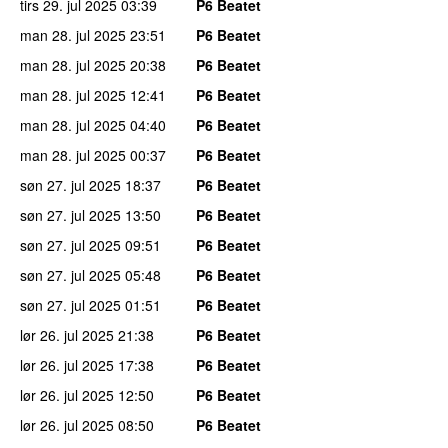
tirs 29. jul 2025
03:39
P6 Beatet
man 28. jul 2025
23:51
P6 Beatet
man 28. jul 2025
20:38
P6 Beatet
man 28. jul 2025
12:41
P6 Beatet
man 28. jul 2025
04:40
P6 Beatet
man 28. jul 2025
00:37
P6 Beatet
søn 27. jul 2025
18:37
P6 Beatet
søn 27. jul 2025
13:50
P6 Beatet
søn 27. jul 2025
09:51
P6 Beatet
søn 27. jul 2025
05:48
P6 Beatet
søn 27. jul 2025
01:51
P6 Beatet
lør 26. jul 2025
21:38
P6 Beatet
lør 26. jul 2025
17:38
P6 Beatet
lør 26. jul 2025
12:50
P6 Beatet
lør 26. jul 2025
08:50
P6 Beatet