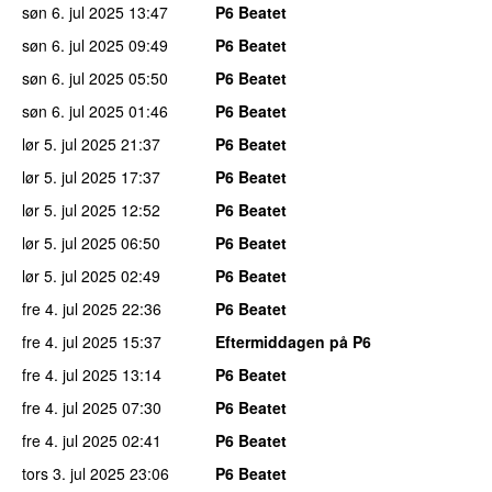
søn 6. jul 2025
13:47
P6 Beatet
søn 6. jul 2025
09:49
P6 Beatet
søn 6. jul 2025
05:50
P6 Beatet
søn 6. jul 2025
01:46
P6 Beatet
lør 5. jul 2025
21:37
P6 Beatet
lør 5. jul 2025
17:37
P6 Beatet
lør 5. jul 2025
12:52
P6 Beatet
lør 5. jul 2025
06:50
P6 Beatet
lør 5. jul 2025
02:49
P6 Beatet
fre 4. jul 2025
22:36
P6 Beatet
fre 4. jul 2025
15:37
Eftermiddagen på P6
fre 4. jul 2025
13:14
P6 Beatet
fre 4. jul 2025
07:30
P6 Beatet
fre 4. jul 2025
02:41
P6 Beatet
tors 3. jul 2025
23:06
P6 Beatet