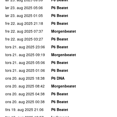
lør 23. aug 2025
05:06
P6 Beatet
lør 23. aug 2025
01:05
P6 Beatet
fre 22. aug 2025
21:18
P6 Beatet
fre 22. aug 2025
07:37
Morgenbeatet
fre 22. aug 2025
03:27
P6 Beatet
tors 21. aug 2025
23:06
P6 Beatet
tors 21. aug 2025
09:19
Morgenbeatet
tors 21. aug 2025
05:06
P6 Beatet
tors 21. aug 2025
01:06
P6 Beatet
ons 20. aug 2025
18:38
P6 DNA
ons 20. aug 2025
08:42
Morgenbeatet
ons 20. aug 2025
04:38
P6 Beatet
ons 20. aug 2025
00:38
P6 Beatet
tirs 19. aug 2025
21:06
P6 Beatet