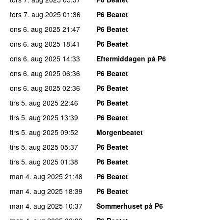
tors 7. aug 2025
01:36
P6 Beatet
ons 6. aug 2025
21:47
P6 Beatet
ons 6. aug 2025
18:41
P6 Beatet
ons 6. aug 2025
14:33
Eftermiddagen på P6
ons 6. aug 2025
06:36
P6 Beatet
ons 6. aug 2025
02:36
P6 Beatet
tirs 5. aug 2025
22:46
P6 Beatet
tirs 5. aug 2025
13:39
P6 Beatet
tirs 5. aug 2025
09:52
Morgenbeatet
tirs 5. aug 2025
05:37
P6 Beatet
tirs 5. aug 2025
01:38
P6 Beatet
man 4. aug 2025
21:48
P6 Beatet
man 4. aug 2025
18:39
P6 Beatet
man 4. aug 2025
10:37
Sommerhuset på P6