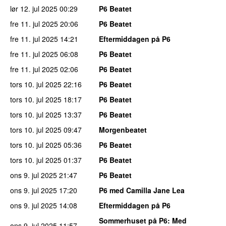
lør 12. jul 2025
00:29
P6 Beatet
fre 11. jul 2025
20:06
P6 Beatet
fre 11. jul 2025
14:21
Eftermiddagen på P6
fre 11. jul 2025
06:08
P6 Beatet
fre 11. jul 2025
02:06
P6 Beatet
tors 10. jul 2025
22:16
P6 Beatet
tors 10. jul 2025
18:17
P6 Beatet
tors 10. jul 2025
13:37
P6 Beatet
tors 10. jul 2025
09:47
Morgenbeatet
tors 10. jul 2025
05:36
P6 Beatet
tors 10. jul 2025
01:37
P6 Beatet
ons 9. jul 2025
21:47
P6 Beatet
ons 9. jul 2025
17:20
P6 med Camilla Jane Lea
ons 9. jul 2025
14:08
Eftermiddagen på P6
Sommerhuset på P6
: Med
ons 9. jul 2025
11:57