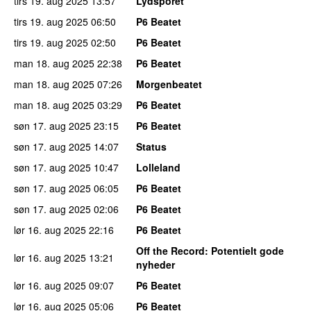
tirs 19. aug 2025
13:57
Lydsporet
tirs 19. aug 2025
06:50
P6 Beatet
tirs 19. aug 2025
02:50
P6 Beatet
man 18. aug 2025
22:38
P6 Beatet
man 18. aug 2025
07:26
Morgenbeatet
man 18. aug 2025
03:29
P6 Beatet
søn 17. aug 2025
23:15
P6 Beatet
søn 17. aug 2025
14:07
Status
søn 17. aug 2025
10:47
Lolleland
søn 17. aug 2025
06:05
P6 Beatet
søn 17. aug 2025
02:06
P6 Beatet
lør 16. aug 2025
22:16
P6 Beatet
Off the Record
: Potentielt gode
lør 16. aug 2025
13:21
nyheder
lør 16. aug 2025
09:07
P6 Beatet
lør 16. aug 2025
05:06
P6 Beatet