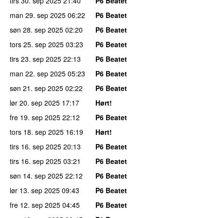
tirs 30. sep 2025
21:40
P6 Beatet
man 29. sep 2025
06:22
P6 Beatet
søn 28. sep 2025
02:20
P6 Beatet
tors 25. sep 2025
03:23
P6 Beatet
tirs 23. sep 2025
22:13
P6 Beatet
man 22. sep 2025
05:23
P6 Beatet
søn 21. sep 2025
02:22
P6 Beatet
lør 20. sep 2025
17:17
Hørt!
fre 19. sep 2025
22:12
P6 Beatet
tors 18. sep 2025
16:19
Hørt!
tirs 16. sep 2025
20:13
P6 Beatet
tirs 16. sep 2025
03:21
P6 Beatet
søn 14. sep 2025
22:12
P6 Beatet
lør 13. sep 2025
09:43
P6 Beatet
fre 12. sep 2025
04:45
P6 Beatet