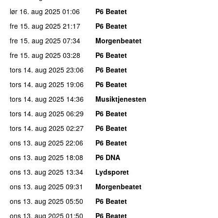
lør 16. aug 2025
01:06
P6 Beatet
fre 15. aug 2025
21:17
P6 Beatet
fre 15. aug 2025
07:34
Morgenbeatet
fre 15. aug 2025
03:28
P6 Beatet
tors 14. aug 2025
23:06
P6 Beatet
tors 14. aug 2025
19:06
P6 Beatet
tors 14. aug 2025
14:36
Musiktjenesten
tors 14. aug 2025
06:29
P6 Beatet
tors 14. aug 2025
02:27
P6 Beatet
ons 13. aug 2025
22:06
P6 Beatet
ons 13. aug 2025
18:08
P6 DNA
ons 13. aug 2025
13:34
Lydsporet
ons 13. aug 2025
09:31
Morgenbeatet
ons 13. aug 2025
05:50
P6 Beatet
ons 13. aug 2025
01:50
P6 Beatet