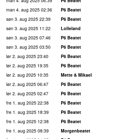
man 4. aug 2025
06:39
P6 Beatet
man 4. aug 2025
02:36
P6 Beatet
søn 3. aug 2025
22:39
P6 Beatet
søn 3. aug 2025
11:22
Lolleland
søn 3. aug 2025
07:46
P6 Beatet
søn 3. aug 2025
03:50
P6 Beatet
lør 2. aug 2025
23:40
P6 Beatet
lør 2. aug 2025
19:35
P6 Beatet
lør 2. aug 2025
10:35
Mette & Mikael
lør 2. aug 2025
06:47
P6 Beatet
lør 2. aug 2025
02:47
P6 Beatet
fre 1. aug 2025
22:38
P6 Beatet
fre 1. aug 2025
18:39
P6 Beatet
fre 1. aug 2025
12:38
P6 Beatet
fre 1. aug 2025
08:39
Morgenbeatet