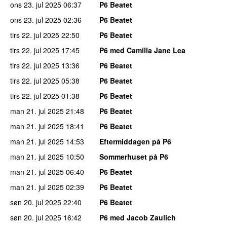
ons 23. jul 2025
06:37
P6 Beatet
ons 23. jul 2025
02:36
P6 Beatet
tirs 22. jul 2025
22:50
P6 Beatet
tirs 22. jul 2025
17:45
P6 med Camilla Jane Lea
tirs 22. jul 2025
13:36
P6 Beatet
tirs 22. jul 2025
05:38
P6 Beatet
tirs 22. jul 2025
01:38
P6 Beatet
man 21. jul 2025
21:48
P6 Beatet
man 21. jul 2025
18:41
P6 Beatet
man 21. jul 2025
14:53
Eftermiddagen på P6
man 21. jul 2025
10:50
Sommerhuset på P6
man 21. jul 2025
06:40
P6 Beatet
man 21. jul 2025
02:39
P6 Beatet
søn 20. jul 2025
22:40
P6 Beatet
søn 20. jul 2025
16:42
P6 med Jacob Zaulich