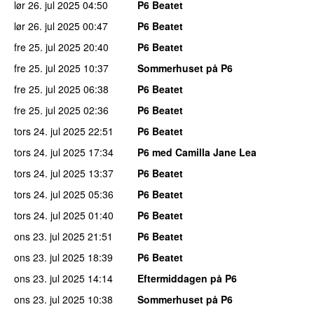
lør 26. jul 2025
04:50
P6 Beatet
lør 26. jul 2025
00:47
P6 Beatet
fre 25. jul 2025
20:40
P6 Beatet
fre 25. jul 2025
10:37
Sommerhuset på P6
fre 25. jul 2025
06:38
P6 Beatet
fre 25. jul 2025
02:36
P6 Beatet
tors 24. jul 2025
22:51
P6 Beatet
tors 24. jul 2025
17:34
P6 med Camilla Jane Lea
tors 24. jul 2025
13:37
P6 Beatet
tors 24. jul 2025
05:36
P6 Beatet
tors 24. jul 2025
01:40
P6 Beatet
ons 23. jul 2025
21:51
P6 Beatet
ons 23. jul 2025
18:39
P6 Beatet
ons 23. jul 2025
14:14
Eftermiddagen på P6
ons 23. jul 2025
10:38
Sommerhuset på P6