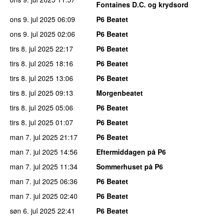
Fontaines D.C. og krydsord
ons 9. jul 2025
06:09
P6 Beatet
ons 9. jul 2025
02:06
P6 Beatet
tirs 8. jul 2025
22:17
P6 Beatet
tirs 8. jul 2025
18:16
P6 Beatet
tirs 8. jul 2025
13:06
P6 Beatet
tirs 8. jul 2025
09:13
Morgenbeatet
tirs 8. jul 2025
05:06
P6 Beatet
tirs 8. jul 2025
01:07
P6 Beatet
man 7. jul 2025
21:17
P6 Beatet
man 7. jul 2025
14:56
Eftermiddagen på P6
man 7. jul 2025
11:34
Sommerhuset på P6
man 7. jul 2025
06:36
P6 Beatet
man 7. jul 2025
02:40
P6 Beatet
søn 6. jul 2025
22:41
P6 Beatet