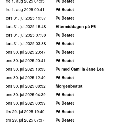
fre 1. aug 2025
04:35
P6 Beatet
fre 1. aug 2025
00:41
P6 Beatet
tors 31. jul 2025
19:37
P6 Beatet
tors 31. jul 2025
15:48
Eftermiddagen på P6
tors 31. jul 2025
07:38
P6 Beatet
tors 31. jul 2025
03:38
P6 Beatet
ons 30. jul 2025
23:47
P6 Beatet
ons 30. jul 2025
20:41
P6 Beatet
ons 30. jul 2025
16:33
P6 med Camilla Jane Lea
ons 30. jul 2025
12:40
P6 Beatet
ons 30. jul 2025
08:32
Morgenbeatet
ons 30. jul 2025
04:39
P6 Beatet
ons 30. jul 2025
00:39
P6 Beatet
tirs 29. jul 2025
19:40
P6 Beatet
tirs 29. jul 2025
07:37
P6 Beatet