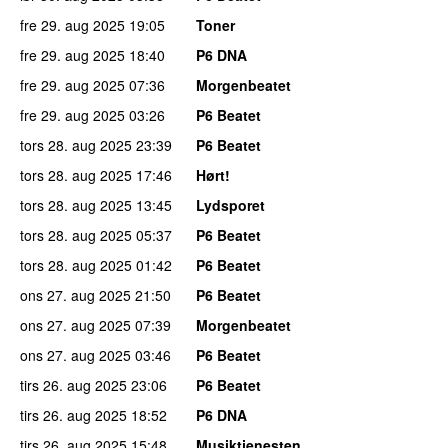
fre 29. aug 2025
19:05
Toner
fre 29. aug 2025
18:40
P6 DNA
fre 29. aug 2025
07:36
Morgenbeatet
fre 29. aug 2025
03:26
P6 Beatet
tors 28. aug 2025
23:39
P6 Beatet
tors 28. aug 2025
17:46
Hørt!
tors 28. aug 2025
13:45
Lydsporet
tors 28. aug 2025
05:37
P6 Beatet
tors 28. aug 2025
01:42
P6 Beatet
ons 27. aug 2025
21:50
P6 Beatet
ons 27. aug 2025
07:39
Morgenbeatet
ons 27. aug 2025
03:46
P6 Beatet
tirs 26. aug 2025
23:06
P6 Beatet
tirs 26. aug 2025
18:52
P6 DNA
tirs 26. aug 2025
15:48
Musiktjenesten