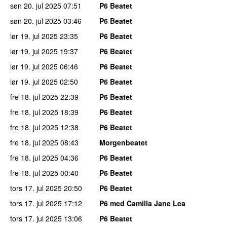
søn 20. jul 2025
07:51
P6 Beatet
søn 20. jul 2025
03:46
P6 Beatet
lør 19. jul 2025
23:35
P6 Beatet
lør 19. jul 2025
19:37
P6 Beatet
lør 19. jul 2025
06:46
P6 Beatet
lør 19. jul 2025
02:50
P6 Beatet
fre 18. jul 2025
22:39
P6 Beatet
fre 18. jul 2025
18:39
P6 Beatet
fre 18. jul 2025
12:38
P6 Beatet
fre 18. jul 2025
08:43
Morgenbeatet
fre 18. jul 2025
04:36
P6 Beatet
fre 18. jul 2025
00:40
P6 Beatet
tors 17. jul 2025
20:50
P6 Beatet
tors 17. jul 2025
17:12
P6 med Camilla Jane Lea
tors 17. jul 2025
13:06
P6 Beatet