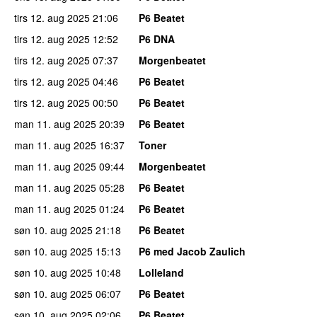
tirs 12. aug 2025
21:06
P6 Beatet
tirs 12. aug 2025
12:52
P6 DNA
tirs 12. aug 2025
07:37
Morgenbeatet
tirs 12. aug 2025
04:46
P6 Beatet
tirs 12. aug 2025
00:50
P6 Beatet
man 11. aug 2025
20:39
P6 Beatet
man 11. aug 2025
16:37
Toner
man 11. aug 2025
09:44
Morgenbeatet
man 11. aug 2025
05:28
P6 Beatet
man 11. aug 2025
01:24
P6 Beatet
søn 10. aug 2025
21:18
P6 Beatet
søn 10. aug 2025
15:13
P6 med Jacob Zaulich
søn 10. aug 2025
10:48
Lolleland
søn 10. aug 2025
06:07
P6 Beatet
søn 10. aug 2025
02:06
P6 Beatet