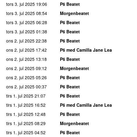
tors 3. jul 2025
19:06
P6 Beatet
tors 3. jul 2025
08:54
Morgenbeatet
tors 3. jul 2025
06:28
P6 Beatet
tors 3. jul 2025
01:38
P6 Beatet
ons 2. jul 2025
22:38
P6 Beatet
ons 2. jul 2025
17:42
P6 med Camilla Jane Lea
ons 2. jul 2025
13:18
P6 Beatet
ons 2. jul 2025
09:12
Morgenbeatet
ons 2. jul 2025
05:26
P6 Beatet
ons 2. jul 2025
00:37
P6 Beatet
tirs 1. jul 2025
21:07
P6 Beatet
tirs 1. jul 2025
16:52
P6 med Camilla Jane Lea
tirs 1. jul 2025
12:48
P6 Beatet
tirs 1. jul 2025
08:29
Morgenbeatet
tirs 1. jul 2025
04:52
P6 Beatet