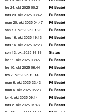
fre 24. okt 2025
00:21
P6 Beatet
tors 23. okt 2025
03:42
P6 Beatet
man 20. okt 2025
04:47
P6 Beatet
søn 19. okt 2025
01:23
P6 Beatet
tors 16. okt 2025
19:13
P6 Beatet
tors 16. okt 2025
02:23
P6 Beatet
søn 12. okt 2025
16:19
Status
lør 11. okt 2025
03:45
P6 Beatet
fre 10. okt 2025
06:44
P6 Beatet
tirs 7. okt 2025
19:14
P6 Beatet
man 6. okt 2025
22:42
P6 Beatet
man 6. okt 2025
05:23
P6 Beatet
lør 4. okt 2025
09:14
P6 Beatet
tors 2. okt 2025
01:46
P6 Beatet