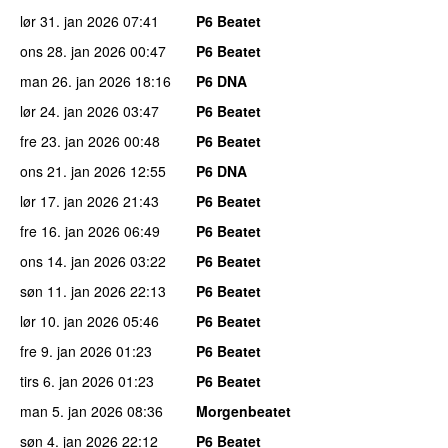
lør 31. jan 2026
07:41
P6 Beatet
ons 28. jan 2026
00:47
P6 Beatet
man 26. jan 2026
18:16
P6 DNA
lør 24. jan 2026
03:47
P6 Beatet
fre 23. jan 2026
00:48
P6 Beatet
ons 21. jan 2026
12:55
P6 DNA
lør 17. jan 2026
21:43
P6 Beatet
fre 16. jan 2026
06:49
P6 Beatet
ons 14. jan 2026
03:22
P6 Beatet
søn 11. jan 2026
22:13
P6 Beatet
lør 10. jan 2026
05:46
P6 Beatet
fre 9. jan 2026
01:23
P6 Beatet
tirs 6. jan 2026
01:23
P6 Beatet
man 5. jan 2026
08:36
Morgenbeatet
søn 4. jan 2026
22:12
P6 Beatet