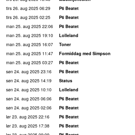
tirs 26. aug 2025
06:29
P6 Beatet
tirs 26. aug 2025
02:25
P6 Beatet
man 25. aug 2025
22:06
P6 Beatet
man 25. aug 2025
19:10
Lolleland
man 25. aug 2025
16:07
Toner
man 25. aug 2025
11:47
Formiddag med Simpson
man 25. aug 2025
03:27
P6 Beatet
søn 24. aug 2025
23:16
P6 Beatet
søn 24. aug 2025
14:19
Status
søn 24. aug 2025
10:10
Lolleland
søn 24. aug 2025
06:06
P6 Beatet
søn 24. aug 2025
02:06
P6 Beatet
lør 23. aug 2025
22:16
P6 Beatet
lør 23. aug 2025
17:38
P6 Beatet
lør 23. aug 2025
09:09
P6 Beatet