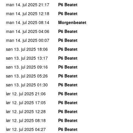
man 14. jul 2025
21:17
P6 Beatet
man 14. jul 2025
12:18
P6 Beatet
man 14. jul 2025
08:14
Morgenbeatet
man 14. jul 2025
04:06
P6 Beatet
man 14. jul 2025
00:07
P6 Beatet
søn 13. jul 2025
18:06
P6 Beatet
søn 13. jul 2025
13:17
P6 Beatet
søn 13. jul 2025
09:16
P6 Beatet
søn 13. jul 2025
05:26
P6 Beatet
søn 13. jul 2025
01:30
P6 Beatet
lør 12. jul 2025
21:06
P6 Beatet
lør 12. jul 2025
17:05
P6 Beatet
lør 12. jul 2025
12:28
P6 Beatet
lør 12. jul 2025
08:18
P6 Beatet
lør 12. jul 2025
04:27
P6 Beatet