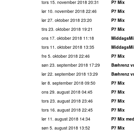
tors 15. november 2018
20:31
P7 Mix
lør 10. november 2018
22:46
P7 Mix
lør 27. oktober 2018
23:20
P7 Mix
tirs 23. oktober 2018
19:21
P7 Mix
ons 17. oktober 2018
11:18
MiddagsMi
tors 11. oktober 2018
13:35
MiddagsMi
fre 5. oktober 2018
22:46
P7 Mix
søn 23. september 2018
17:29
Bæhrenz v
lør 22. september 2018
13:29
Bæhrenz v
lør 8. september 2018
09:50
P7 Mix
ons 29. august 2018
04:45
P7 Mix
tors 23. august 2018
23:46
P7 Mix
tors 16. august 2018
22:45
P7 Mix
lør 11. august 2018
14:34
P7 Mix med
søn 5. august 2018
13:52
P7 Mix