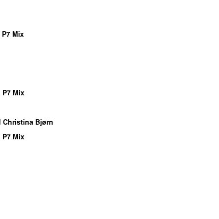
 P7 Mix
 P7 Mix
 Christina Bjørn
 P7 Mix