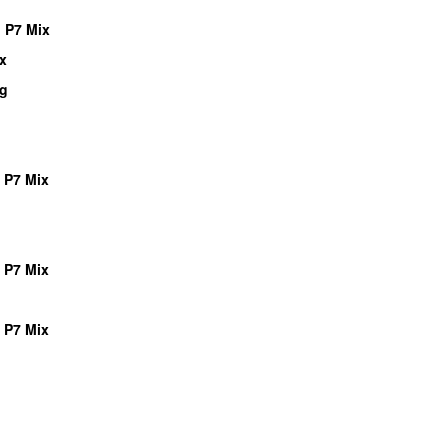
 P7 Mix
x
ng
 P7 Mix
 P7 Mix
 P7 Mix