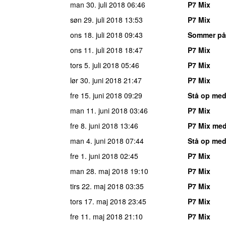
man 30. juli 2018
06:46
P7 Mix
søn 29. juli 2018
13:53
P7 Mix
ons 18. juli 2018
09:43
Sommer på
ons 11. juli 2018
18:47
P7 Mix
tors 5. juli 2018
05:46
P7 Mix
lør 30. juni 2018
21:47
P7 Mix
fre 15. juni 2018
09:29
Stå op med
man 11. juni 2018
03:46
P7 Mix
fre 8. juni 2018
13:46
P7 Mix med
man 4. juni 2018
07:44
Stå op med
fre 1. juni 2018
02:45
P7 Mix
man 28. maj 2018
19:10
P7 Mix
tirs 22. maj 2018
03:35
P7 Mix
tors 17. maj 2018
23:45
P7 Mix
fre 11. maj 2018
21:10
P7 Mix