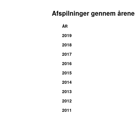
Afspilninger gennem årene
ÅR
2019
2018
2017
2016
2015
2014
2013
2012
2011