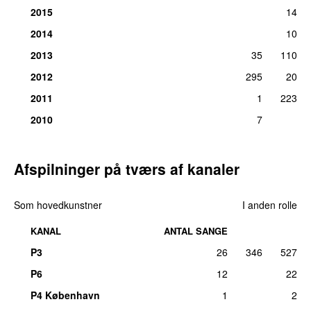
2015
14
2014
10
2013
35
110
2012
295
20
2011
1
223
2010
7
Afspilninger på tværs af kanaler
Som hovedkunstner
I anden rolle
KANAL
ANTAL SANGE
P3
26
346
527
P6
12
22
P4 København
1
2