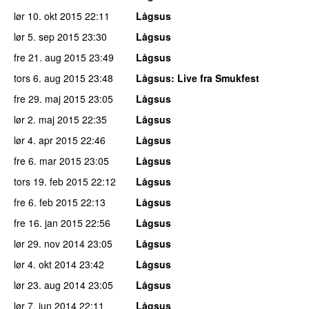
lør 10. okt 2015
22:11
Lågsus
lør 5. sep 2015
23:30
Lågsus
fre 21. aug 2015
23:49
Lågsus
tors 6. aug 2015
23:48
Lågsus
: Live fra Smukfest
fre 29. maj 2015
23:05
Lågsus
lør 2. maj 2015
22:35
Lågsus
lør 4. apr 2015
22:46
Lågsus
fre 6. mar 2015
23:05
Lågsus
tors 19. feb 2015
22:12
Lågsus
fre 6. feb 2015
22:13
Lågsus
fre 16. jan 2015
22:56
Lågsus
lør 29. nov 2014
23:05
Lågsus
lør 4. okt 2014
23:42
Lågsus
lør 23. aug 2014
23:05
Lågsus
lør 7. jun 2014
22:11
Lågsus