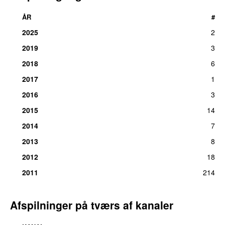
ÅR
#
2025
2
2019
3
2018
6
2017
1
2016
3
2015
14
2014
7
2013
8
2012
18
2011
214
Afspilninger på tværs af kanaler