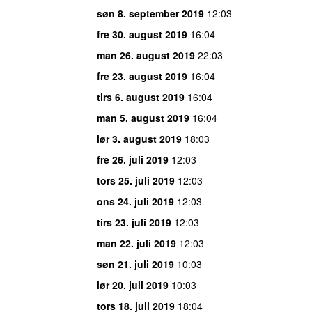
søn 8. september 2019
12:03
fre 30. august 2019
16:04
man 26. august 2019
22:03
fre 23. august 2019
16:04
tirs 6. august 2019
16:04
man 5. august 2019
16:04
lør 3. august 2019
18:03
fre 26. juli 2019
12:03
tors 25. juli 2019
12:03
ons 24. juli 2019
12:03
tirs 23. juli 2019
12:03
man 22. juli 2019
12:03
søn 21. juli 2019
10:03
lør 20. juli 2019
10:03
tors 18. juli 2019
18:04