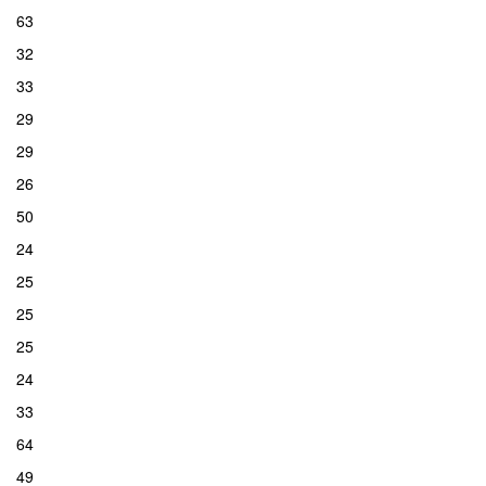
63
32
33
29
29
26
50
24
25
25
25
24
33
64
49