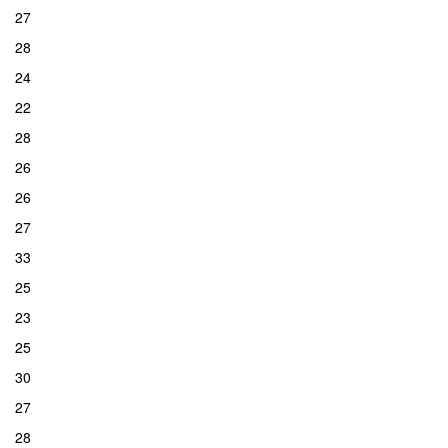
27
28
24
22
28
26
26
27
33
25
23
25
30
27
28