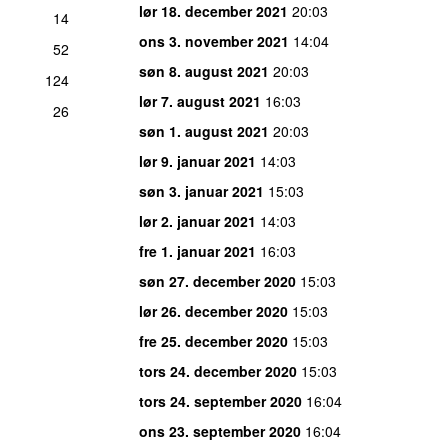
lør 18. december 2021
20:03
14
ons 3. november 2021
14:04
52
søn 8. august 2021
20:03
124
lør 7. august 2021
16:03
26
søn 1. august 2021
20:03
lør 9. januar 2021
14:03
søn 3. januar 2021
15:03
lør 2. januar 2021
14:03
fre 1. januar 2021
16:03
søn 27. december 2020
15:03
lør 26. december 2020
15:03
fre 25. december 2020
15:03
tors 24. december 2020
15:03
tors 24. september 2020
16:04
ons 23. september 2020
16:04