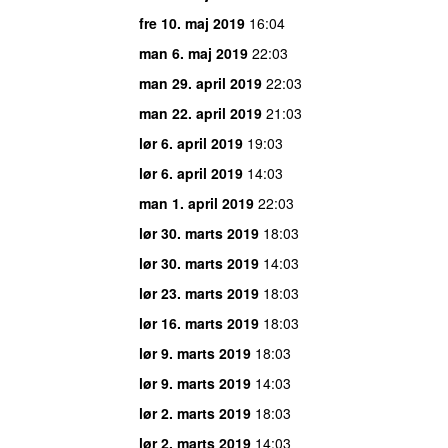
fre 10. maj 2019
16:04
man 6. maj 2019
22:03
man 29. april 2019
22:03
man 22. april 2019
21:03
lør 6. april 2019
19:03
lør 6. april 2019
14:03
man 1. april 2019
22:03
lør 30. marts 2019
18:03
lør 30. marts 2019
14:03
lør 23. marts 2019
18:03
lør 16. marts 2019
18:03
lør 9. marts 2019
18:03
lør 9. marts 2019
14:03
lør 2. marts 2019
18:03
lør 2. marts 2019
14:03