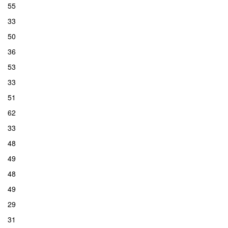
55
33
50
36
53
33
51
62
33
48
49
48
49
29
31