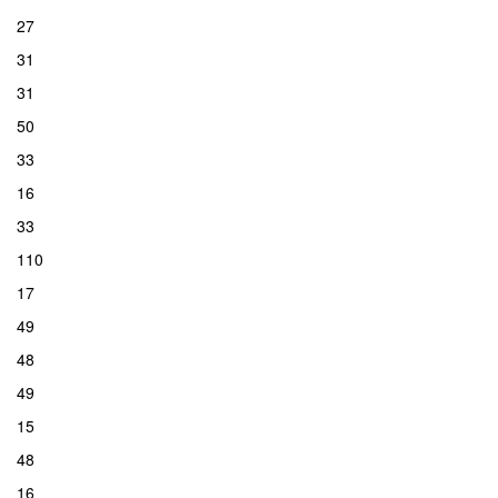
27
31
31
50
33
16
33
110
17
49
48
49
15
48
16