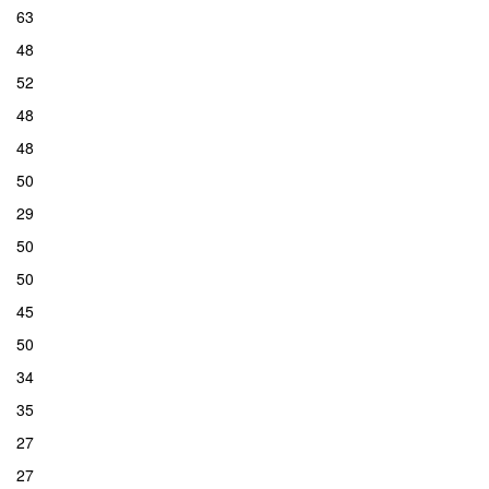
63
48
52
48
48
50
29
50
50
45
50
34
35
27
27