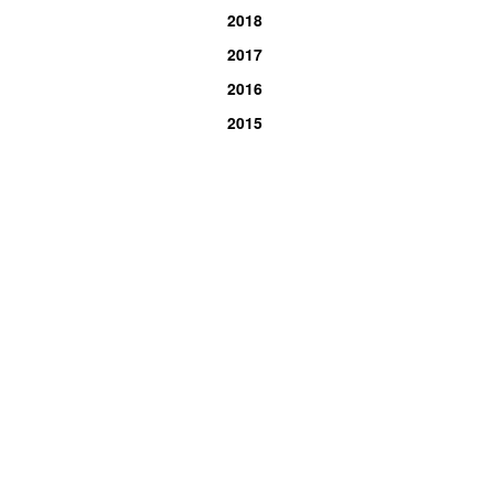
2018
2017
2016
2015