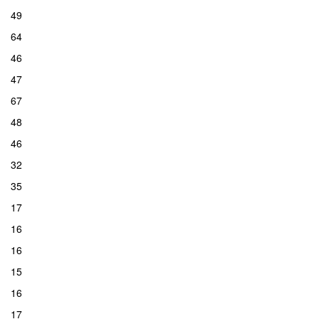
49
64
46
47
67
48
46
32
35
17
16
16
15
16
17