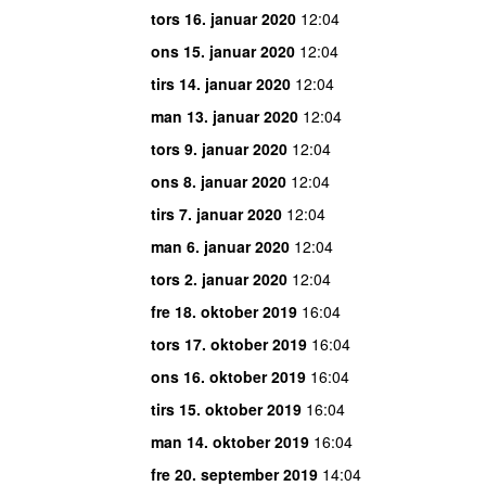
tors 16. januar 2020
12:04
ons 15. januar 2020
12:04
tirs 14. januar 2020
12:04
man 13. januar 2020
12:04
tors 9. januar 2020
12:04
ons 8. januar 2020
12:04
tirs 7. januar 2020
12:04
man 6. januar 2020
12:04
tors 2. januar 2020
12:04
fre 18. oktober 2019
16:04
tors 17. oktober 2019
16:04
ons 16. oktober 2019
16:04
tirs 15. oktober 2019
16:04
man 14. oktober 2019
16:04
fre 20. september 2019
14:04