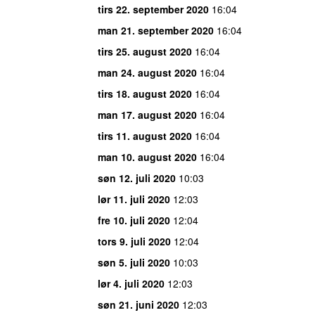
tirs 22. september 2020
16:04
man 21. september 2020
16:04
tirs 25. august 2020
16:04
man 24. august 2020
16:04
tirs 18. august 2020
16:04
man 17. august 2020
16:04
tirs 11. august 2020
16:04
man 10. august 2020
16:04
søn 12. juli 2020
10:03
lør 11. juli 2020
12:03
fre 10. juli 2020
12:04
tors 9. juli 2020
12:04
søn 5. juli 2020
10:03
lør 4. juli 2020
12:03
søn 21. juni 2020
12:03