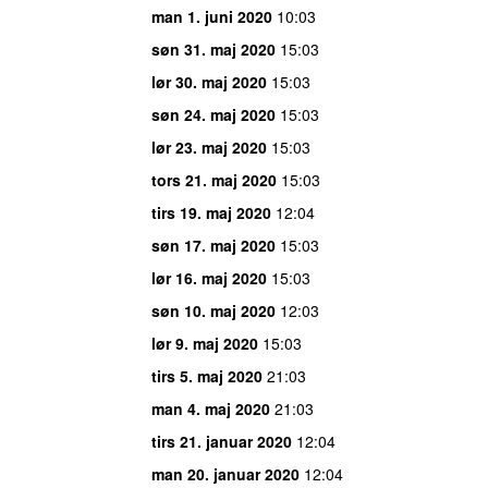
man 1. juni 2020
10:03
søn 31. maj 2020
15:03
lør 30. maj 2020
15:03
søn 24. maj 2020
15:03
lør 23. maj 2020
15:03
tors 21. maj 2020
15:03
tirs 19. maj 2020
12:04
søn 17. maj 2020
15:03
lør 16. maj 2020
15:03
søn 10. maj 2020
12:03
lør 9. maj 2020
15:03
tirs 5. maj 2020
21:03
man 4. maj 2020
21:03
tirs 21. januar 2020
12:04
man 20. januar 2020
12:04