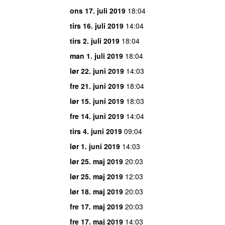
ons 17. juli 2019
18:04
tirs 16. juli 2019
14:04
tirs 2. juli 2019
18:04
man 1. juli 2019
18:04
lør 22. juni 2019
14:03
fre 21. juni 2019
18:04
lør 15. juni 2019
18:03
fre 14. juni 2019
14:04
tirs 4. juni 2019
09:04
lør 1. juni 2019
14:03
lør 25. maj 2019
20:03
lør 25. maj 2019
12:03
lør 18. maj 2019
20:03
fre 17. maj 2019
20:03
fre 17. maj 2019
14:03