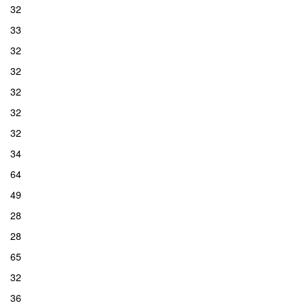
32
33
32
32
32
32
32
34
64
49
28
28
65
32
36