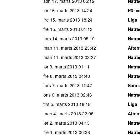
søn 17. marts 2013
05:12
Natra
lør 16. marts 2013
14:24
P3 me
fre 15. marts 2013
18:24
Liga
fre 15. marts 2013
01:13
Natra
tors 14. marts 2013
05:10
Natra
man 11. marts 2013
23:42
Aften
man 11. marts 2013
03:27
Natra
lør 9. marts 2013
01:11
Natra
fre 8. marts 2013
04:43
Natra
tors 7. marts 2013
11:47
Sara 
ons 6. marts 2013
02:46
Natra
tirs 5. marts 2013
18:18
Liga
man 4. marts 2013
22:06
Aften
lør 2. marts 2013
04:13
Natra
fre 1. marts 2013
00:33
Natra