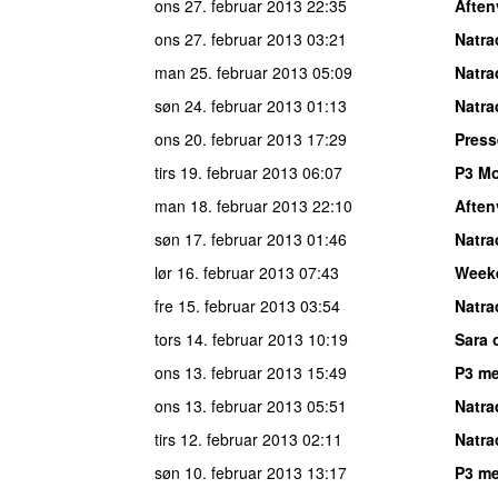
ons 27. februar 2013
22:35
Aften
ons 27. februar 2013
03:21
Natra
man 25. februar 2013
05:09
Natra
søn 24. februar 2013
01:13
Natra
ons 20. februar 2013
17:29
Press
tirs 19. februar 2013
06:07
P3 M
man 18. februar 2013
22:10
Aften
søn 17. februar 2013
01:46
Natra
lør 16. februar 2013
07:43
Week
fre 15. februar 2013
03:54
Natra
tors 14. februar 2013
10:19
Sara 
ons 13. februar 2013
15:49
P3 me
ons 13. februar 2013
05:51
Natra
tirs 12. februar 2013
02:11
Natra
søn 10. februar 2013
13:17
P3 me