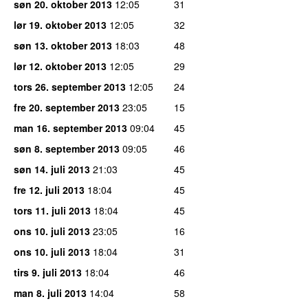
søn 20. oktober 2013
12:05
31
lør 19. oktober 2013
12:05
32
søn 13. oktober 2013
18:03
48
lør 12. oktober 2013
12:05
29
tors 26. september 2013
12:05
24
fre 20. september 2013
23:05
15
man 16. september 2013
09:04
45
søn 8. september 2013
09:05
46
søn 14. juli 2013
21:03
45
fre 12. juli 2013
18:04
45
tors 11. juli 2013
18:04
45
ons 10. juli 2013
23:05
16
ons 10. juli 2013
18:04
31
tirs 9. juli 2013
18:04
46
man 8. juli 2013
14:04
58