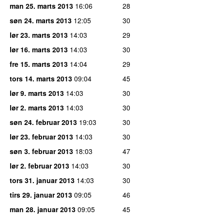
man 25. marts 2013
16:06
28
søn 24. marts 2013
12:05
30
lør 23. marts 2013
14:03
29
lør 16. marts 2013
14:03
30
fre 15. marts 2013
14:04
29
tors 14. marts 2013
09:04
45
lør 9. marts 2013
14:03
30
lør 2. marts 2013
14:03
30
søn 24. februar 2013
19:03
30
lør 23. februar 2013
14:03
30
søn 3. februar 2013
18:03
47
lør 2. februar 2013
14:03
30
tors 31. januar 2013
14:03
30
tirs 29. januar 2013
09:05
46
man 28. januar 2013
09:05
45