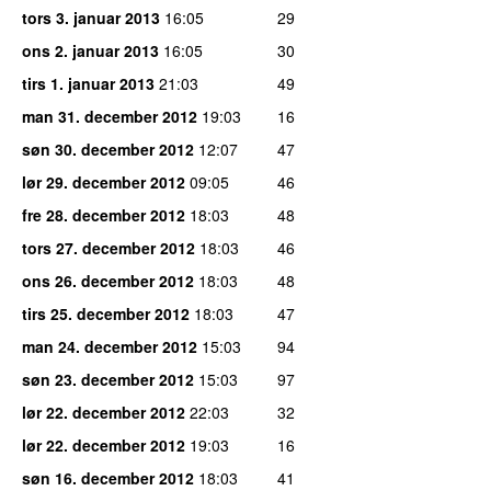
tors 3. januar 2013
16:05
29
ons 2. januar 2013
16:05
30
tirs 1. januar 2013
21:03
49
man 31. december 2012
19:03
16
søn 30. december 2012
12:07
47
lør 29. december 2012
09:05
46
fre 28. december 2012
18:03
48
tors 27. december 2012
18:03
46
ons 26. december 2012
18:03
48
tirs 25. december 2012
18:03
47
man 24. december 2012
15:03
94
søn 23. december 2012
15:03
97
lør 22. december 2012
22:03
32
lør 22. december 2012
19:03
16
søn 16. december 2012
18:03
41