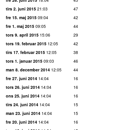
tirs 2. juni 2015
21:03
47
fre 15. maj 2015
09:04
42
fre 1. maj 2015
09:05
44
tors 9. april 2015
15:06
29
tors 19. februar 2015
12:05
42
tirs 17. februar 2015
12:05
38
tors 1. januar 2015
09:03
46
man 8. december 2014
12:05
44
fre 27. juni 2014
14:04
16
tors 26. juni 2014
14:04
16
ons 25. juni 2014
14:04
16
tirs 24. juni 2014
14:04
15
man 23. juni 2014
14:04
15
fre 20. juni 2014
14:04
16