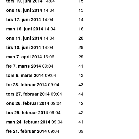
tors 19. juni 2014
14:04
15
ons 18. juni 2014
14:04
15
tirs 17. juni 2014
14:04
14
man 16. juni 2014
14:04
16
ons 11. juni 2014
14:04
28
tirs 10. juni 2014
14:04
29
man 7. april 2014
16:06
29
fre 7. marts 2014
09:04
41
tors 6. marts 2014
09:04
43
fre 28. februar 2014
09:04
43
tors 27. februar 2014
09:04
44
ons 26. februar 2014
09:04
42
tirs 25. februar 2014
09:04
42
man 24. februar 2014
09:04
41
fre 21. februar 2014
09:04
39