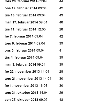
tors 20. februar 2014
09:04
44
ons 19. februar 2014
09:04
42
tirs 18. februar 2014
09:04
43
man 17. februar 2014
09:04
48
tirs 11. februar 2014
12:05
28
fre 7. februar 2014
09:04
42
tors 6. februar 2014
09:04
39
ons 5. februar 2014
09:04
41
tirs 4. februar 2014
09:04
39
man 3. februar 2014
09:04
39
fre 22. november 2013
14:04
28
tors 21. november 2013
14:04
30
fre 1. november 2013
16:06
30
tors 31. oktober 2013
14:04
29
søn 27. oktober 2013
09:05
48