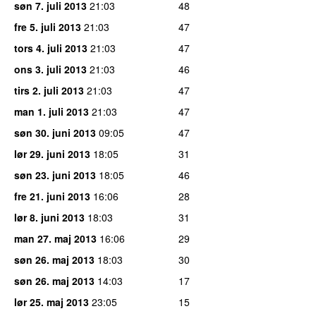
søn 7. juli 2013
21:03
48
fre 5. juli 2013
21:03
47
tors 4. juli 2013
21:03
47
ons 3. juli 2013
21:03
46
tirs 2. juli 2013
21:03
47
man 1. juli 2013
21:03
47
søn 30. juni 2013
09:05
47
lør 29. juni 2013
18:05
31
søn 23. juni 2013
18:05
46
fre 21. juni 2013
16:06
28
lør 8. juni 2013
18:03
31
man 27. maj 2013
16:06
29
søn 26. maj 2013
18:03
30
søn 26. maj 2013
14:03
17
lør 25. maj 2013
23:05
15