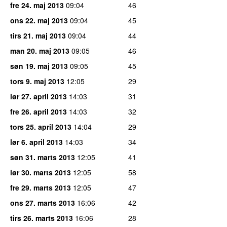
fre 24. maj 2013
09:04
46
ons 22. maj 2013
09:04
45
tirs 21. maj 2013
09:04
44
man 20. maj 2013
09:05
46
søn 19. maj 2013
09:05
45
tors 9. maj 2013
12:05
29
lør 27. april 2013
14:03
31
fre 26. april 2013
14:03
32
tors 25. april 2013
14:04
29
lør 6. april 2013
14:03
34
søn 31. marts 2013
12:05
41
lør 30. marts 2013
12:05
58
fre 29. marts 2013
12:05
47
ons 27. marts 2013
16:06
42
tirs 26. marts 2013
16:06
28