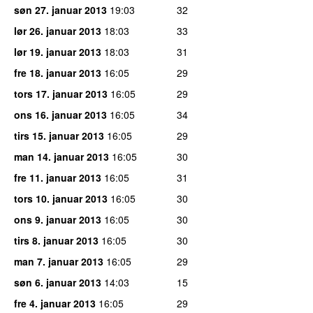
søn 27. januar 2013
19:03
32
lør 26. januar 2013
18:03
33
lør 19. januar 2013
18:03
31
fre 18. januar 2013
16:05
29
tors 17. januar 2013
16:05
29
ons 16. januar 2013
16:05
34
tirs 15. januar 2013
16:05
29
man 14. januar 2013
16:05
30
fre 11. januar 2013
16:05
31
tors 10. januar 2013
16:05
30
ons 9. januar 2013
16:05
30
tirs 8. januar 2013
16:05
30
man 7. januar 2013
16:05
29
søn 6. januar 2013
14:03
15
fre 4. januar 2013
16:05
29