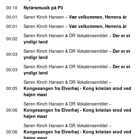
00:10
Nytårsmusik på P3
00:01
Søren Kinch Hansen
–
Vær velkommen, Herrens år
00:01
Søren Kinch Hansen
–
Vær velkommen, Herrens år
Søren Kinch Hansen
&
DR Vokalensemblet
–
Der er et
00:02
yndigt land
Søren Kinch Hansen
&
DR Vokalensemblet
–
Der er et
00:03
yndigt land
Søren Kinch Hansen
&
DR Vokalensemblet
–
Der er et
00:03
yndigt land
Søren Kinch Hansen
&
DR Vokalensemblet
–
00:05
Kongesangen fra Elverhøj - Kong kristian stod ved
højen mast
Søren Kinch Hansen
&
DR Vokalensemblet
–
00:06
Kongesangen fra Elverhøj - Kong kristian stod ved
højen mast
Søren Kinch Hansen
&
DR Vokalensemblet
–
00:06
Kongesangen fra Elverhøj - Kong kristian stod ved
højen mast