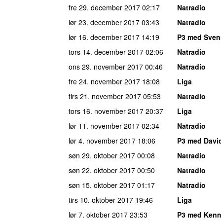
fre 29. december 2017
02:17
Natradio
lør 23. december 2017
03:43
Natradio
lør 16. december 2017
14:19
P3 med Sven
tors 14. december 2017
02:06
Natradio
ons 29. november 2017
00:46
Natradio
fre 24. november 2017
18:08
Liga
tirs 21. november 2017
05:53
Natradio
tors 16. november 2017
20:37
Liga
lør 11. november 2017
02:34
Natradio
lør 4. november 2017
18:06
P3 med Davi
søn 29. oktober 2017
00:08
Natradio
søn 22. oktober 2017
00:50
Natradio
søn 15. oktober 2017
01:17
Natradio
tirs 10. oktober 2017
19:46
Liga
lør 7. oktober 2017
23:53
P3 med Kenn