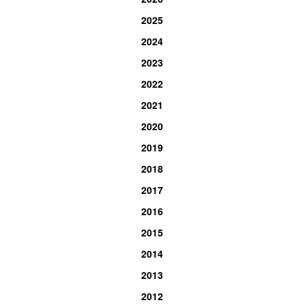
2025
2024
2023
2022
2021
2020
2019
2018
2017
2016
2015
2014
2013
2012