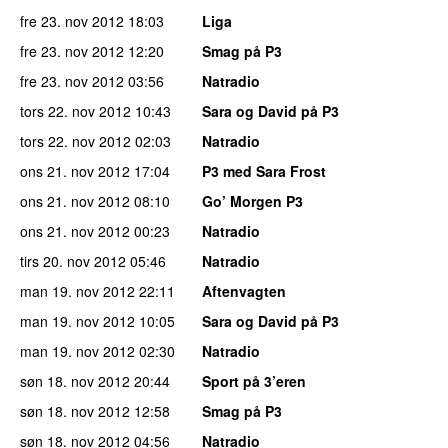
fre 23. nov 2012
18:03
Liga
fre 23. nov 2012
12:20
Smag på P3
fre 23. nov 2012
03:56
Natradio
tors 22. nov 2012
10:43
Sara og David på P3
tors 22. nov 2012
02:03
Natradio
ons 21. nov 2012
17:04
P3 med Sara Frost
ons 21. nov 2012
08:10
Go’ Morgen P3
ons 21. nov 2012
00:23
Natradio
tirs 20. nov 2012
05:46
Natradio
man 19. nov 2012
22:11
Aftenvagten
man 19. nov 2012
10:05
Sara og David på P3
man 19. nov 2012
02:30
Natradio
søn 18. nov 2012
20:44
Sport på 3’eren
søn 18. nov 2012
12:58
Smag på P3
søn 18. nov 2012
04:56
Natradio