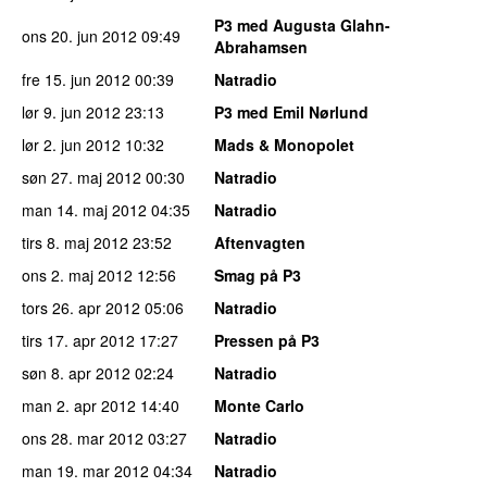
P3 med Augusta Glahn-
ons 20. jun 2012
09:49
Abrahamsen
fre 15. jun 2012
00:39
Natradio
lør 9. jun 2012
23:13
P3 med Emil Nørlund
lør 2. jun 2012
10:32
Mads & Monopolet
søn 27. maj 2012
00:30
Natradio
man 14. maj 2012
04:35
Natradio
tirs 8. maj 2012
23:52
Aftenvagten
ons 2. maj 2012
12:56
Smag på P3
tors 26. apr 2012
05:06
Natradio
tirs 17. apr 2012
17:27
Pressen på P3
søn 8. apr 2012
02:24
Natradio
man 2. apr 2012
14:40
Monte Carlo
ons 28. mar 2012
03:27
Natradio
man 19. mar 2012
04:34
Natradio