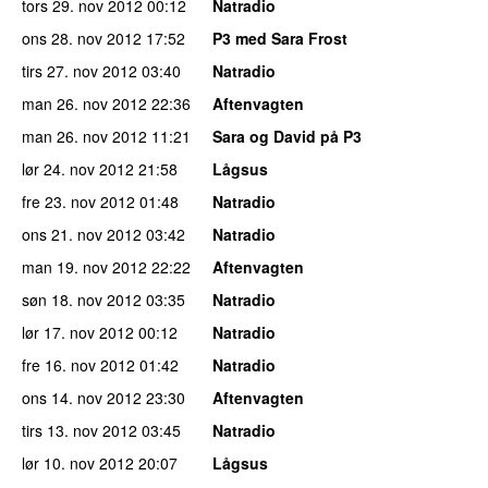
tors 29. nov 2012
00:12
Natradio
ons 28. nov 2012
17:52
P3 med Sara Frost
tirs 27. nov 2012
03:40
Natradio
man 26. nov 2012
22:36
Aftenvagten
man 26. nov 2012
11:21
Sara og David på P3
lør 24. nov 2012
21:58
Lågsus
fre 23. nov 2012
01:48
Natradio
ons 21. nov 2012
03:42
Natradio
man 19. nov 2012
22:22
Aftenvagten
søn 18. nov 2012
03:35
Natradio
lør 17. nov 2012
00:12
Natradio
fre 16. nov 2012
01:42
Natradio
ons 14. nov 2012
23:30
Aftenvagten
tirs 13. nov 2012
03:45
Natradio
lør 10. nov 2012
20:07
Lågsus