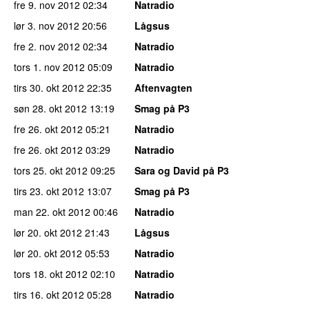
fre 9. nov 2012
02:34
Natradio
lør 3. nov 2012
20:56
Lågsus
fre 2. nov 2012
02:34
Natradio
tors 1. nov 2012
05:09
Natradio
tirs 30. okt 2012
22:35
Aftenvagten
søn 28. okt 2012
13:19
Smag på P3
fre 26. okt 2012
05:21
Natradio
fre 26. okt 2012
03:29
Natradio
tors 25. okt 2012
09:25
Sara og David på P3
tirs 23. okt 2012
13:07
Smag på P3
man 22. okt 2012
00:46
Natradio
lør 20. okt 2012
21:43
Lågsus
lør 20. okt 2012
05:53
Natradio
tors 18. okt 2012
02:10
Natradio
tirs 16. okt 2012
05:28
Natradio