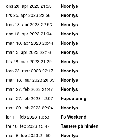
ons 26. apr 2023
21:53
Neonlys
tirs 25. apr 2023
22:56
Neonlys
tors 13. apr 2023
22:53
Neonlys
ons 12. apr 2023
21:04
Neonlys
man 10. apr 2023
20:44
Neonlys
man 3. apr 2023
22:16
Neonlys
tirs 28. mar 2023
21:29
Neonlys
tors 23. mar 2023
22:17
Neonlys
man 13. mar 2023
20:39
Neonlys
man 27. feb 2023
21:47
Neonlys
man 27. feb 2023
12:07
Popdatering
man 20. feb 2023
22:24
Neonlys
lør 11. feb 2023
10:53
P3 Weekend
fre 10. feb 2023
15:47
Tættere på himlen
man 6. feb 2023
21:50
Neonlys