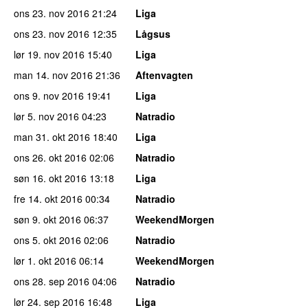
ons 23. nov 2016
21:24
Liga
ons 23. nov 2016
12:35
Lågsus
lør 19. nov 2016
15:40
Liga
man 14. nov 2016
21:36
Aftenvagten
ons 9. nov 2016
19:41
Liga
lør 5. nov 2016
04:23
Natradio
man 31. okt 2016
18:40
Liga
ons 26. okt 2016
02:06
Natradio
søn 16. okt 2016
13:18
Liga
fre 14. okt 2016
00:34
Natradio
søn 9. okt 2016
06:37
WeekendMorgen
ons 5. okt 2016
02:06
Natradio
lør 1. okt 2016
06:14
WeekendMorgen
ons 28. sep 2016
04:06
Natradio
lør 24. sep 2016
16:48
Liga