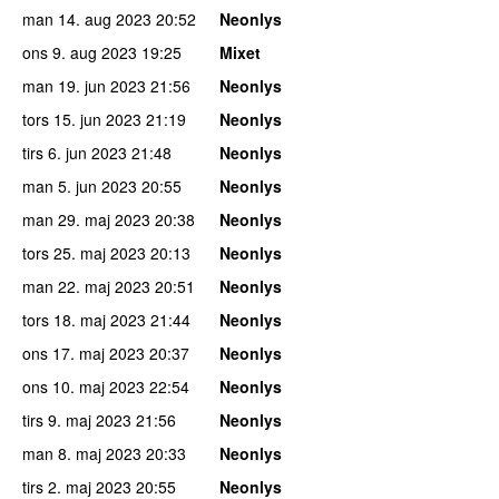
man 14. aug 2023
20:52
Neonlys
ons 9. aug 2023
19:25
Mixet
man 19. jun 2023
21:56
Neonlys
tors 15. jun 2023
21:19
Neonlys
tirs 6. jun 2023
21:48
Neonlys
man 5. jun 2023
20:55
Neonlys
man 29. maj 2023
20:38
Neonlys
tors 25. maj 2023
20:13
Neonlys
man 22. maj 2023
20:51
Neonlys
tors 18. maj 2023
21:44
Neonlys
ons 17. maj 2023
20:37
Neonlys
ons 10. maj 2023
22:54
Neonlys
tirs 9. maj 2023
21:56
Neonlys
man 8. maj 2023
20:33
Neonlys
tirs 2. maj 2023
20:55
Neonlys