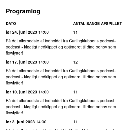
Programlog
DATO
ANTAL SANGE AFSPILLET
lør 24. juni 2023
14:00
11
Få det allerbedste af indholdet fra Curlingklubbens podcast-
podcast - kløgtigt nedklippet og optimeret til dine behov som
flowlytter!
lør 17. juni 2023
14:00
12
Få det allerbedste af indholdet fra Curlingklubbens podcast-
podcast - kløgtigt nedklippet og optimeret til dine behov som
flowlytter!
lør 10. juni 2023
14:00
11
Få det allerbedste af indholdet fra Curlingklubbens podcast-
podcast - kløgtigt nedklippet og optimeret til dine behov som
flowlytter!
lør 3. juni 2023
14:00
11