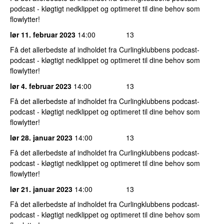
podcast - kløgtigt nedklippet og optimeret til dine behov som
flowlytter!
lør 11. februar 2023
14:00
13
Få det allerbedste af indholdet fra Curlingklubbens podcast-
podcast - kløgtigt nedklippet og optimeret til dine behov som
flowlytter!
lør 4. februar 2023
14:00
13
Få det allerbedste af indholdet fra Curlingklubbens podcast-
podcast - kløgtigt nedklippet og optimeret til dine behov som
flowlytter!
lør 28. januar 2023
14:00
13
Få det allerbedste af indholdet fra Curlingklubbens podcast-
podcast - kløgtigt nedklippet og optimeret til dine behov som
flowlytter!
lør 21. januar 2023
14:00
13
Få det allerbedste af indholdet fra Curlingklubbens podcast-
podcast - kløgtigt nedklippet og optimeret til dine behov som