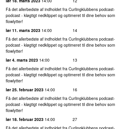
lør 18. marts 2023
14:00
12
Få det allerbedste af indholdet fra Curlingklubbens podcast-
podcast - kløgtigt nedklippet og optimeret til dine behov som
flowlytter!
lør 11. marts 2023
14:00
14
Få det allerbedste af indholdet fra Curlingklubbens podcast-
podcast - kløgtigt nedklippet og optimeret til dine behov som
flowlytter!
lør 4. marts 2023
14:00
13
Få det allerbedste af indholdet fra Curlingklubbens podcast-
podcast - kløgtigt nedklippet og optimeret til dine behov som
flowlytter!
lør 25. februar 2023
14:00
16
Få det allerbedste af indholdet fra Curlingklubbens podcast-
podcast - kløgtigt nedklippet og optimeret til dine behov som
flowlytter!
lør 18. februar 2023
14:00
27
Få det allerbedste af indholdet fra Curlingklubbens podcast-