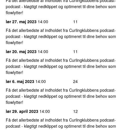
Få det allerbedste af indholdet fra Curlingklubbens podcast-
podcast - kløgtigt nedklippet og optimeret til dine behov som
flowlytter!
lør 27. maj 2023
14:00
11
Få det allerbedste af indholdet fra Curlingklubbens podcast-
podcast - kløgtigt nedklippet og optimeret til dine behov som
flowlytter!
lør 20. maj 2023
14:00
11
Få det allerbedste af indholdet fra Curlingklubbens podcast-
podcast - kløgtigt nedklippet og optimeret til dine behov som
flowlytter!
lør 6. maj 2023
14:00
24
Få det allerbedste af indholdet fra Curlingklubbens podcast-
podcast - kløgtigt nedklippet og optimeret til dine behov som
flowlytter!
lør 29. april 2023
14:00
12
Få det allerbedste af indholdet fra Curlingklubbens podcast-
podcast - kløgtigt nedklippet og optimeret til dine behov som