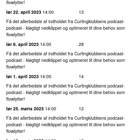
flowlytter!
lør 22. april 2023
14:00
13
Få det allerbedste af indholdet fra Curlingklubbens podcast-
podcast - kløgtigt nedklippet og optimeret til dine behov som
flowlytter!
lør 8. april 2023
14:00
28
Få det allerbedste af indholdet fra Curlingklubbens podcast-
podcast - kløgtigt nedklippet og optimeret til dine behov som
flowlytter!
lør 1. april 2023
14:00
14
Få det allerbedste af indholdet fra Curlingklubbens podcast-
podcast - kløgtigt nedklippet og optimeret til dine behov som
flowlytter!
lør 25. marts 2023
14:00
12
Få det allerbedste af indholdet fra Curlingklubbens podcast-
podcast - kløgtigt nedklippet og optimeret til dine behov som
flowlytter!