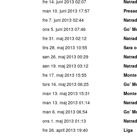
fre 14. juni 2013
02:07
Natrad
man 10. juni 2013
17:57
Press
fre 7. juni 2013
02:44
Natrad
ons 5. juni 2013
07:46
Go’ M
fre 31. maj 2013
02:12
Natrad
tirs 28. maj 2013
10:55
Sara o
søn 26. maj 2013
00:29
Natrad
søn 19. maj 2013
03:12
Natrad
fre 17. maj 2013
15:55
Monte
tors 16. maj 2013
06:25
Go’ M
man 13. maj 2013
15:31
Monte
man 13. maj 2013
01:14
Natrad
man 6. maj 2013
06:54
Go’ M
ons 1. maj 2013
01:13
Natrad
fre 26. april 2013
19:40
Liga