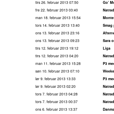
tirs 26. februar 2013
07:50
Go’ M
fre 22. februar 2013
03:40
Natrad
man 18. februar 2013
15:54
Monte
tors 14. februar 2013
13:40
Smag 
ons 13. februar 2013
23:16
Aften
ons 13. februar 2013
09:23
Sara o
tirs 12. februar 2013
19:12
Liga
tirs 12. februar 2013
04:20
Natrad
man 11. februar 2013
15:28
P3 me
søn 10. februar 2013
07:10
Week
lør 9. februar 2013
13:33
P3 me
lør 9. februar 2013
02:20
Natrad
tors 7. februar 2013
04:28
Natrad
tors 7. februar 2013
00:37
Natrad
ons 6. februar 2013
13:37
Danma