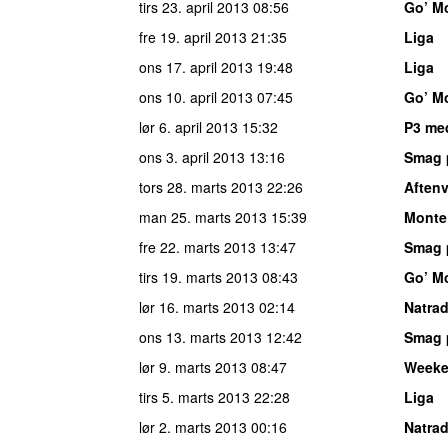
tirs 23. april 2013
08:56
Go’ M
fre 19. april 2013
21:35
Liga
ons 17. april 2013
19:48
Liga
ons 10. april 2013
07:45
Go’ M
lør 6. april 2013
15:32
P3 med
ons 3. april 2013
13:16
Smag 
tors 28. marts 2013
22:26
Aften
man 25. marts 2013
15:39
Monte
fre 22. marts 2013
13:47
Smag 
tirs 19. marts 2013
08:43
Go’ M
lør 16. marts 2013
02:14
Natrad
ons 13. marts 2013
12:42
Smag 
lør 9. marts 2013
08:47
Week
tirs 5. marts 2013
22:28
Liga
lør 2. marts 2013
00:16
Natrad