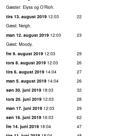
Gæster: Elyss og O’Rioh.
tirs 13. august 2019
12:03
22
Gæst: Neigh.
man 12. august 2019
12:03
23
Gæst: Moody.
fre 9. august 2019
12:03
29
tors 8. august 2019
12:03
26
tirs 6. august 2019
14:04
27
man 5. august 2019
14:04
26
søn 30. juni 2019
18:03
32
tors 20. juni 2019
12:03
28
man 17. juni 2019
12:03
29
søn 16. juni 2019
16:03
62
fre 14. juni 2019
18:04
47
tirs 11. juni 2019
18:04
48