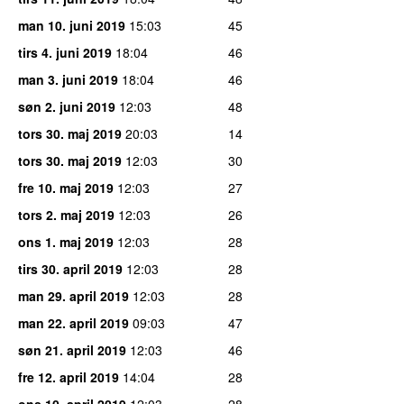
man 10. juni 2019
15:03
45
tirs 4. juni 2019
18:04
46
man 3. juni 2019
18:04
46
søn 2. juni 2019
12:03
48
tors 30. maj 2019
20:03
14
tors 30. maj 2019
12:03
30
fre 10. maj 2019
12:03
27
tors 2. maj 2019
12:03
26
ons 1. maj 2019
12:03
28
tirs 30. april 2019
12:03
28
man 29. april 2019
12:03
28
man 22. april 2019
09:03
47
søn 21. april 2019
12:03
46
fre 12. april 2019
14:04
28
ons 10. april 2019
12:03
28