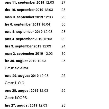
ons 11. september 2019
12:03
27
tirs 10. september 2019
12:03
28
man 9. september 2019
12:03
29
fre 6. september 2019
16:04
30
tors 5. september 2019
12:03
28
ons 4. september 2019
12:03
29
tirs 3. september 2019
12:03
24
man 2. september 2019
12:03
30
fre 30. august 2019
12:03
25
Gæst:
Soleima
.
tors 29. august 2019
12:03
25
Gæst: L.O.C.
ons 28. august 2019
12:03
25
Gæst: KOOPS.
tirs 27. august 2019
12:03
28