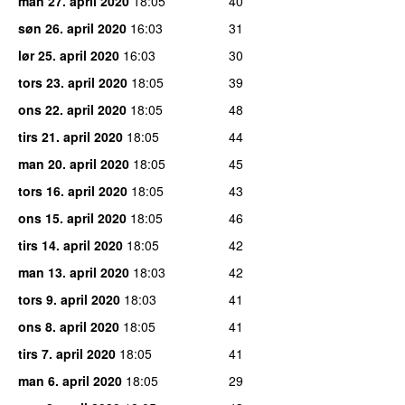
man 27. april 2020
18:05
40
søn 26. april 2020
16:03
31
lør 25. april 2020
16:03
30
tors 23. april 2020
18:05
39
ons 22. april 2020
18:05
48
tirs 21. april 2020
18:05
44
man 20. april 2020
18:05
45
tors 16. april 2020
18:05
43
ons 15. april 2020
18:05
46
tirs 14. april 2020
18:05
42
man 13. april 2020
18:03
42
tors 9. april 2020
18:03
41
ons 8. april 2020
18:05
41
tirs 7. april 2020
18:05
41
man 6. april 2020
18:05
29