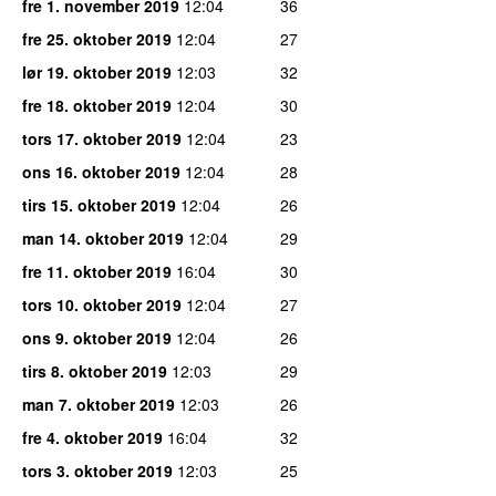
fre 1. november 2019
12:04
36
fre 25. oktober 2019
12:04
27
lør 19. oktober 2019
12:03
32
fre 18. oktober 2019
12:04
30
tors 17. oktober 2019
12:04
23
ons 16. oktober 2019
12:04
28
tirs 15. oktober 2019
12:04
26
man 14. oktober 2019
12:04
29
fre 11. oktober 2019
16:04
30
tors 10. oktober 2019
12:04
27
ons 9. oktober 2019
12:04
26
tirs 8. oktober 2019
12:03
29
man 7. oktober 2019
12:03
26
fre 4. oktober 2019
16:04
32
tors 3. oktober 2019
12:03
25