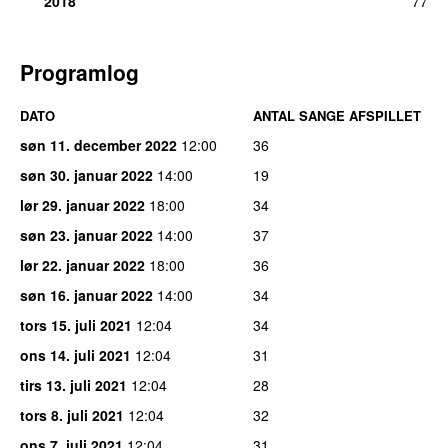
2018
77
Programlog
DATO
ANTAL SANGE AFSPILLET
søn 11. december 2022
12:00
36
søn 30. januar 2022
14:00
19
lør 29. januar 2022
18:00
34
søn 23. januar 2022
14:00
37
lør 22. januar 2022
18:00
36
søn 16. januar 2022
14:00
34
tors 15. juli 2021
12:04
34
ons 14. juli 2021
12:04
31
tirs 13. juli 2021
12:04
28
tors 8. juli 2021
12:04
32
ons 7. juli 2021
12:04
31