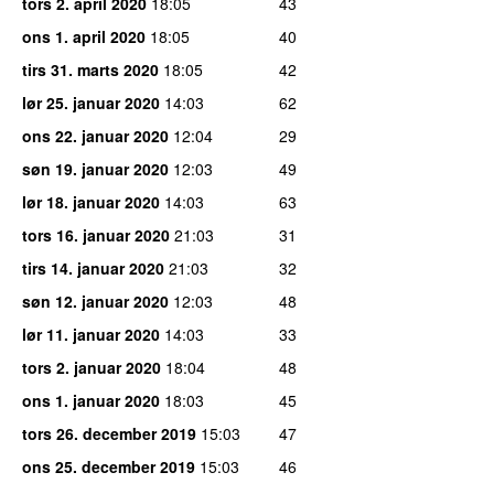
tors 2. april 2020
18:05
43
ons 1. april 2020
18:05
40
tirs 31. marts 2020
18:05
42
lør 25. januar 2020
14:03
62
ons 22. januar 2020
12:04
29
søn 19. januar 2020
12:03
49
lør 18. januar 2020
14:03
63
tors 16. januar 2020
21:03
31
tirs 14. januar 2020
21:03
32
søn 12. januar 2020
12:03
48
lør 11. januar 2020
14:03
33
tors 2. januar 2020
18:04
48
ons 1. januar 2020
18:03
45
tors 26. december 2019
15:03
47
ons 25. december 2019
15:03
46