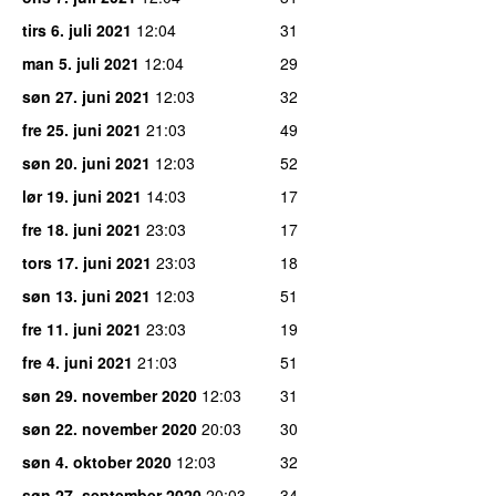
tirs 6. juli 2021
12:04
31
man 5. juli 2021
12:04
29
søn 27. juni 2021
12:03
32
fre 25. juni 2021
21:03
49
søn 20. juni 2021
12:03
52
lør 19. juni 2021
14:03
17
fre 18. juni 2021
23:03
17
tors 17. juni 2021
23:03
18
søn 13. juni 2021
12:03
51
fre 11. juni 2021
23:03
19
fre 4. juni 2021
21:03
51
søn 29. november 2020
12:03
31
søn 22. november 2020
20:03
30
søn 4. oktober 2020
12:03
32
søn 27. september 2020
20:03
34