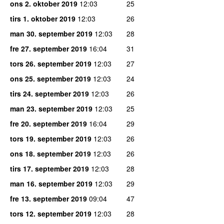
ons 2. oktober 2019
12:03
25
tirs 1. oktober 2019
12:03
26
man 30. september 2019
12:03
28
fre 27. september 2019
16:04
31
tors 26. september 2019
12:03
27
ons 25. september 2019
12:03
24
tirs 24. september 2019
12:03
26
man 23. september 2019
12:03
25
fre 20. september 2019
16:04
29
tors 19. september 2019
12:03
26
ons 18. september 2019
12:03
26
tirs 17. september 2019
12:03
28
man 16. september 2019
12:03
29
fre 13. september 2019
09:04
47
tors 12. september 2019
12:03
28