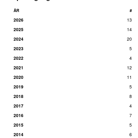
ÅR
#
2026
13
2025
14
2024
20
2023
5
2022
4
2021
12
2020
11
2019
5
2018
8
2017
4
2016
7
2015
5
2014
6