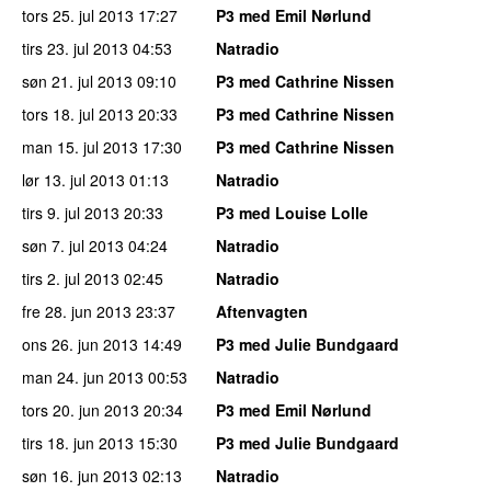
tors 25. jul 2013
17:27
P3 med Emil Nørlund
tirs 23. jul 2013
04:53
Natradio
søn 21. jul 2013
09:10
P3 med Cathrine Nissen
tors 18. jul 2013
20:33
P3 med Cathrine Nissen
man 15. jul 2013
17:30
P3 med Cathrine Nissen
lør 13. jul 2013
01:13
Natradio
tirs 9. jul 2013
20:33
P3 med Louise Lolle
søn 7. jul 2013
04:24
Natradio
tirs 2. jul 2013
02:45
Natradio
fre 28. jun 2013
23:37
Aftenvagten
ons 26. jun 2013
14:49
P3 med Julie Bundgaard
man 24. jun 2013
00:53
Natradio
tors 20. jun 2013
20:34
P3 med Emil Nørlund
tirs 18. jun 2013
15:30
P3 med Julie Bundgaard
søn 16. jun 2013
02:13
Natradio