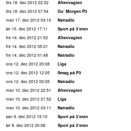
tirs 18. dec 2012
22:32
Aftenvagten
tirs 18. dec 2012
07:54
Go’ Morgen P3
man 17. dec 2012
03:10
Natradio
lør 15. dec 2012
17:11
Sport på 3’eren
fre 14. dec 2012
21:52
Aftenvagten
fre 14. dec 2012
05:21
Natradio
fre 14. dec 2012
01:48
Natradio
ons 12. dec 2012
20:08
Liga
ons 12. dec 2012
12:05
Smag på P3
ons 12. dec 2012
00:05
Natradio
man 10. dec 2012
22:51
Aftenvagten
man 10. dec 2012
21:52
Liga
man 10. dec 2012
03:11
Natradio
søn 9. dec 2012
15:10
Sport på 3’eren
lør 8. dec 2012
20:08
Sport på 3’eren