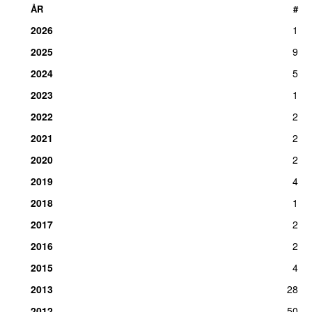
ÅR
#
2026
1
2025
9
2024
5
2023
1
2022
2
2021
2
2020
2
2019
4
2018
1
2017
2
2016
2
2015
4
2013
28
2012
50