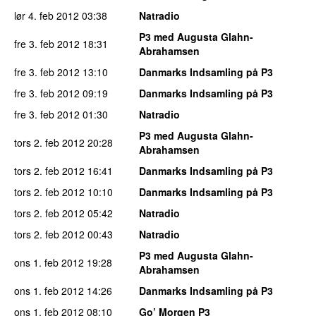
lør 4. feb 2012
03:38
Natradio
P3 med Augusta Glahn-
fre 3. feb 2012
18:31
Abrahamsen
fre 3. feb 2012
13:10
Danmarks Indsamling på P3
fre 3. feb 2012
09:19
Danmarks Indsamling på P3
fre 3. feb 2012
01:30
Natradio
P3 med Augusta Glahn-
tors 2. feb 2012
20:28
Abrahamsen
tors 2. feb 2012
16:41
Danmarks Indsamling på P3
tors 2. feb 2012
10:10
Danmarks Indsamling på P3
tors 2. feb 2012
05:42
Natradio
tors 2. feb 2012
00:43
Natradio
P3 med Augusta Glahn-
ons 1. feb 2012
19:28
Abrahamsen
ons 1. feb 2012
14:26
Danmarks Indsamling på P3
ons 1. feb 2012
08:10
Go’ Morgen P3