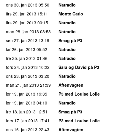
ons 30. jan 2013
05:50
Natradio
tirs 29. jan 2013
15:11
Monte Carlo
tirs 29. jan 2013
00:15
Natradio
man 28. jan 2013
03:53
Natradio
søn 27. jan 2013
13:19
Smag på P3
lør 26. jan 2013
05:52
Natradio
fre 25. jan 2013
01:46
Natradio
tors 24. jan 2013
10:22
Sara og David på P3
ons 23. jan 2013
03:20
Natradio
man 21. jan 2013
21:39
Aftenvagten
lør 19. jan 2013
19:35
P3 med Louise Lolle
lør 19. jan 2013
04:10
Natradio
fre 18. jan 2013
12:51
Smag på P3
tors 17. jan 2013
17:41
P3 med Louise Lolle
ons 16. jan 2013
22:43
Aftenvagten