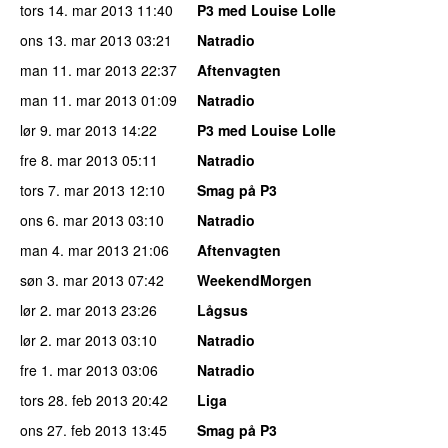
tors 14. mar 2013
11:40
P3 med Louise Lolle
ons 13. mar 2013
03:21
Natradio
man 11. mar 2013
22:37
Aftenvagten
man 11. mar 2013
01:09
Natradio
lør 9. mar 2013
14:22
P3 med Louise Lolle
fre 8. mar 2013
05:11
Natradio
tors 7. mar 2013
12:10
Smag på P3
ons 6. mar 2013
03:10
Natradio
man 4. mar 2013
21:06
Aftenvagten
søn 3. mar 2013
07:42
WeekendMorgen
lør 2. mar 2013
23:26
Lågsus
lør 2. mar 2013
03:10
Natradio
fre 1. mar 2013
03:06
Natradio
tors 28. feb 2013
20:42
Liga
ons 27. feb 2013
13:45
Smag på P3