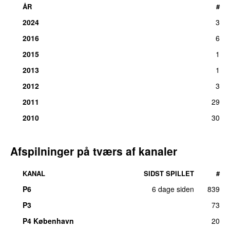
ÅR
#
2024
3
2016
6
2015
1
2013
1
2012
3
2011
29
2010
30
Afspilninger på tværs af kanaler
KANAL
SIDST SPILLET
#
P6
6 dage siden
839
P3
73
P4 København
20