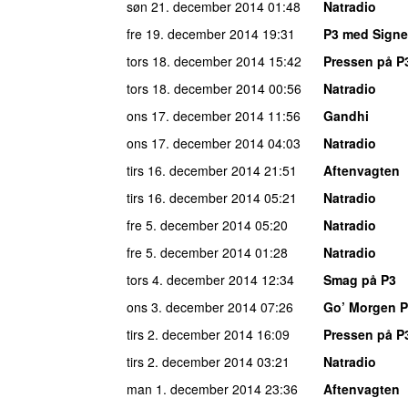
søn 21. december 2014
01:48
Natradio
fre 19. december 2014
19:31
P3 med Signe
tors 18. december 2014
15:42
Pressen på P
tors 18. december 2014
00:56
Natradio
ons 17. december 2014
11:56
Gandhi
ons 17. december 2014
04:03
Natradio
tirs 16. december 2014
21:51
Aftenvagten
tirs 16. december 2014
05:21
Natradio
fre 5. december 2014
05:20
Natradio
fre 5. december 2014
01:28
Natradio
tors 4. december 2014
12:34
Smag på P3
ons 3. december 2014
07:26
Go’ Morgen 
tirs 2. december 2014
16:09
Pressen på P
tirs 2. december 2014
03:21
Natradio
man 1. december 2014
23:36
Aftenvagten