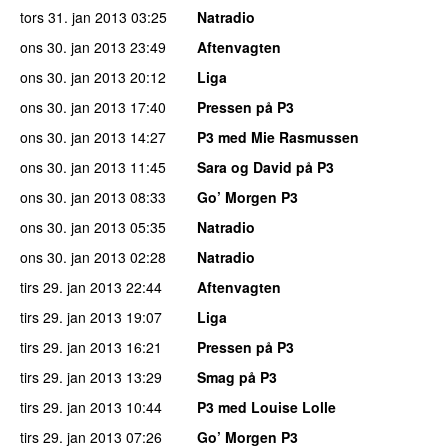
tors 31. jan 2013
03:25
Natradio
ons 30. jan 2013
23:49
Aftenvagten
ons 30. jan 2013
20:12
Liga
ons 30. jan 2013
17:40
Pressen på P3
ons 30. jan 2013
14:27
P3 med Mie Rasmussen
ons 30. jan 2013
11:45
Sara og David på P3
ons 30. jan 2013
08:33
Go’ Morgen P3
ons 30. jan 2013
05:35
Natradio
ons 30. jan 2013
02:28
Natradio
tirs 29. jan 2013
22:44
Aftenvagten
tirs 29. jan 2013
19:07
Liga
tirs 29. jan 2013
16:21
Pressen på P3
tirs 29. jan 2013
13:29
Smag på P3
tirs 29. jan 2013
10:44
P3 med Louise Lolle
tirs 29. jan 2013
07:26
Go’ Morgen P3