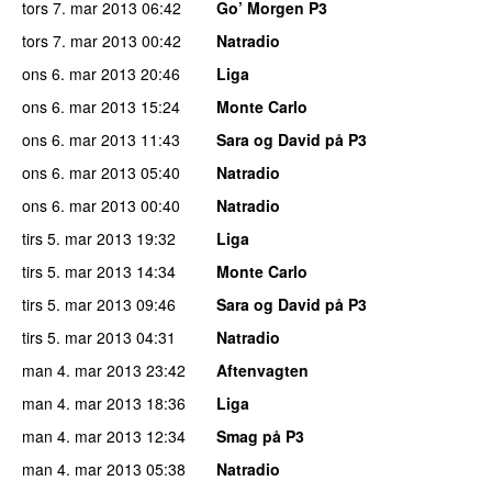
tors 7. mar 2013
06:42
Go’ Morgen P3
tors 7. mar 2013
00:42
Natradio
ons 6. mar 2013
20:46
Liga
ons 6. mar 2013
15:24
Monte Carlo
ons 6. mar 2013
11:43
Sara og David på P3
ons 6. mar 2013
05:40
Natradio
ons 6. mar 2013
00:40
Natradio
tirs 5. mar 2013
19:32
Liga
tirs 5. mar 2013
14:34
Monte Carlo
tirs 5. mar 2013
09:46
Sara og David på P3
tirs 5. mar 2013
04:31
Natradio
man 4. mar 2013
23:42
Aftenvagten
man 4. mar 2013
18:36
Liga
man 4. mar 2013
12:34
Smag på P3
man 4. mar 2013
05:38
Natradio