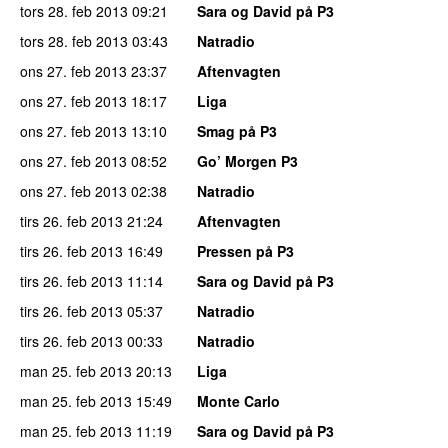
tors 28. feb 2013
09:21
Sara og David på P3
tors 28. feb 2013
03:43
Natradio
ons 27. feb 2013
23:37
Aftenvagten
ons 27. feb 2013
18:17
Liga
ons 27. feb 2013
13:10
Smag på P3
ons 27. feb 2013
08:52
Go’ Morgen P3
ons 27. feb 2013
02:38
Natradio
tirs 26. feb 2013
21:24
Aftenvagten
tirs 26. feb 2013
16:49
Pressen på P3
tirs 26. feb 2013
11:14
Sara og David på P3
tirs 26. feb 2013
05:37
Natradio
tirs 26. feb 2013
00:33
Natradio
man 25. feb 2013
20:13
Liga
man 25. feb 2013
15:49
Monte Carlo
man 25. feb 2013
11:19
Sara og David på P3