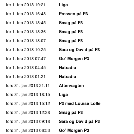
fre 1. feb 2013
19:21
Liga
fre 1. feb 2013
16:48
Pressen på P3
fre 1. feb 2013
13:45
Smag på P3
fre 1. feb 2013
13:36
Smag på P3
fre 1. feb 2013
13:07
Smag på P3
fre 1. feb 2013
10:25
Sara og David på P3
fre 1. feb 2013
07:47
Go’ Morgen P3
fre 1. feb 2013
04:45
Natradio
fre 1. feb 2013
01:21
Natradio
tors 31. jan 2013
21:11
Aftenvagten
tors 31. jan 2013
18:15
Liga
tors 31. jan 2013
15:12
P3 med Louise Lolle
tors 31. jan 2013
12:38
Smag på P3
tors 31. jan 2013
09:18
Sara og David på P3
tors 31. jan 2013
06:53
Go’ Morgen P3