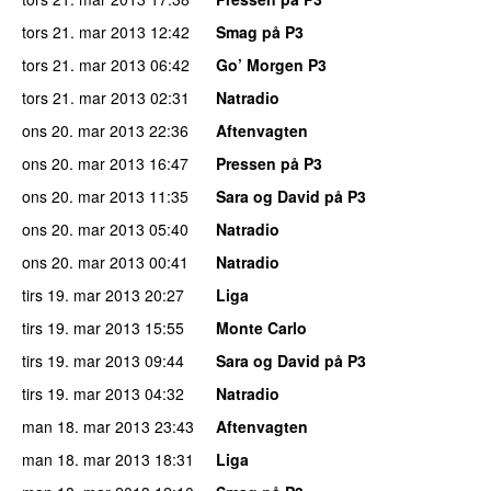
tors 21. mar 2013
12:42
Smag på P3
tors 21. mar 2013
06:42
Go’ Morgen P3
tors 21. mar 2013
02:31
Natradio
ons 20. mar 2013
22:36
Aftenvagten
ons 20. mar 2013
16:47
Pressen på P3
ons 20. mar 2013
11:35
Sara og David på P3
ons 20. mar 2013
05:40
Natradio
ons 20. mar 2013
00:41
Natradio
tirs 19. mar 2013
20:27
Liga
tirs 19. mar 2013
15:55
Monte Carlo
tirs 19. mar 2013
09:44
Sara og David på P3
tirs 19. mar 2013
04:32
Natradio
man 18. mar 2013
23:43
Aftenvagten
man 18. mar 2013
18:31
Liga