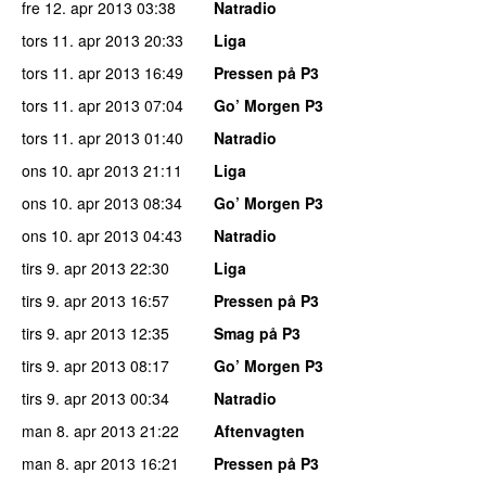
fre 12. apr 2013
03:38
Natradio
tors 11. apr 2013
20:33
Liga
tors 11. apr 2013
16:49
Pressen på P3
tors 11. apr 2013
07:04
Go’ Morgen P3
tors 11. apr 2013
01:40
Natradio
ons 10. apr 2013
21:11
Liga
ons 10. apr 2013
08:34
Go’ Morgen P3
ons 10. apr 2013
04:43
Natradio
tirs 9. apr 2013
22:30
Liga
tirs 9. apr 2013
16:57
Pressen på P3
tirs 9. apr 2013
12:35
Smag på P3
tirs 9. apr 2013
08:17
Go’ Morgen P3
tirs 9. apr 2013
00:34
Natradio
man 8. apr 2013
21:22
Aftenvagten
man 8. apr 2013
16:21
Pressen på P3