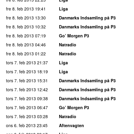
fre 8. feb 2013
19:41
Liga
fre 8. feb 2013
13:30
Danmarks Indsamling på P3
fre 8. feb 2013
10:32
Danmarks Indsamling på P3
fre 8. feb 2013
07:19
Go’ Morgen P3
fre 8. feb 2013
04:46
Natradio
fre 8. feb 2013
01:22
Natradio
tors 7. feb 2013
21:37
Liga
tors 7. feb 2013
18:19
Liga
tors 7. feb 2013
15:31
Danmarks Indsamling på P3
tors 7. feb 2013
12:42
Danmarks Indsamling på P3
tors 7. feb 2013
09:38
Danmarks Indsamling på P3
tors 7. feb 2013
06:47
Go’ Morgen P3
tors 7. feb 2013
03:28
Natradio
ons 6. feb 2013
23:45
Aftenvagten