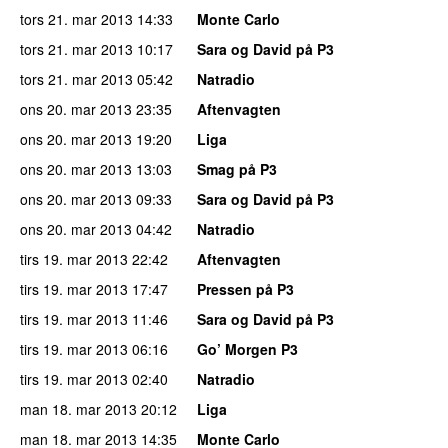
tors 21. mar 2013
14:33
Monte Carlo
tors 21. mar 2013
10:17
Sara og David på P3
tors 21. mar 2013
05:42
Natradio
ons 20. mar 2013
23:35
Aftenvagten
ons 20. mar 2013
19:20
Liga
ons 20. mar 2013
13:03
Smag på P3
ons 20. mar 2013
09:33
Sara og David på P3
ons 20. mar 2013
04:42
Natradio
tirs 19. mar 2013
22:42
Aftenvagten
tirs 19. mar 2013
17:47
Pressen på P3
tirs 19. mar 2013
11:46
Sara og David på P3
tirs 19. mar 2013
06:16
Go’ Morgen P3
tirs 19. mar 2013
02:40
Natradio
man 18. mar 2013
20:12
Liga
man 18. mar 2013
14:35
Monte Carlo