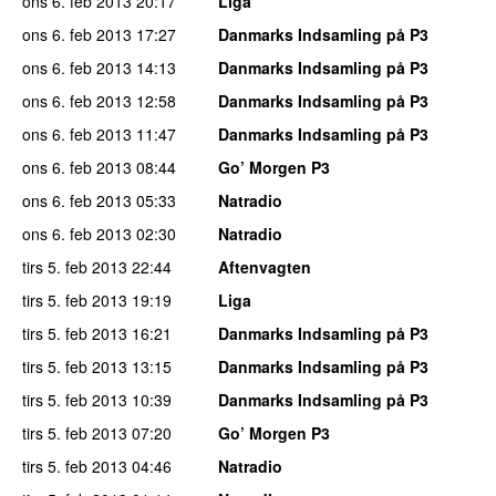
ons 6. feb 2013
20:17
Liga
ons 6. feb 2013
17:27
Danmarks Indsamling på P3
ons 6. feb 2013
14:13
Danmarks Indsamling på P3
ons 6. feb 2013
12:58
Danmarks Indsamling på P3
ons 6. feb 2013
11:47
Danmarks Indsamling på P3
ons 6. feb 2013
08:44
Go’ Morgen P3
ons 6. feb 2013
05:33
Natradio
ons 6. feb 2013
02:30
Natradio
tirs 5. feb 2013
22:44
Aftenvagten
tirs 5. feb 2013
19:19
Liga
tirs 5. feb 2013
16:21
Danmarks Indsamling på P3
tirs 5. feb 2013
13:15
Danmarks Indsamling på P3
tirs 5. feb 2013
10:39
Danmarks Indsamling på P3
tirs 5. feb 2013
07:20
Go’ Morgen P3
tirs 5. feb 2013
04:46
Natradio