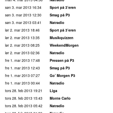
søn 3. mar 2013
16:34
Sport på 3’eren
søn 3. mar 2013
12:30
Smag på P3
søn 3. mar 2013
03:41
Natradio
lør 2. mar 2013
18:46
Sport på 3’eren
lør 2. mar 2013
13:35
Musikquizzen
lør 2. mar 2013
08:25
WeekendMorgen
lør 2. mar 2013
02:36
Natradio
fre 1. mar 2013
17:48
Pressen på P3
fre 1. mar 2013
12:43
Smag på P3
fre 1. mar 2013
07:27
Go’ Morgen P3
fre 1. mar 2013
00:44
Natradio
tors 28. feb 2013
19:21
Liga
tors 28. feb 2013
15:43
Monte Carlo
tors 28. feb 2013
05:42
Natradio