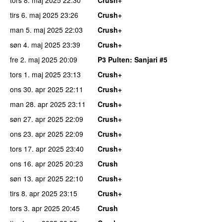
tirs 6. maj 2025
23:26
Crush+
man 5. maj 2025
22:03
Crush+
søn 4. maj 2025
23:39
Crush+
fre 2. maj 2025
20:09
P3 Pulten
: Sanjari #5
tors 1. maj 2025
23:13
Crush+
ons 30. apr 2025
22:11
Crush+
man 28. apr 2025
23:11
Crush+
søn 27. apr 2025
22:09
Crush+
ons 23. apr 2025
22:09
Crush+
tors 17. apr 2025
23:40
Crush+
ons 16. apr 2025
20:23
Crush
søn 13. apr 2025
22:10
Crush+
tirs 8. apr 2025
23:15
Crush+
tors 3. apr 2025
20:45
Crush