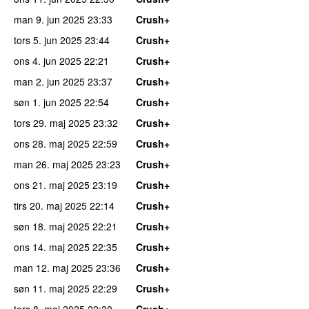
man 9. jun 2025
23:33
Crush+
tors 5. jun 2025
23:44
Crush+
ons 4. jun 2025
22:21
Crush+
man 2. jun 2025
23:37
Crush+
søn 1. jun 2025
22:54
Crush+
tors 29. maj 2025
23:32
Crush+
ons 28. maj 2025
22:59
Crush+
man 26. maj 2025
23:23
Crush+
ons 21. maj 2025
23:19
Crush+
tirs 20. maj 2025
22:14
Crush+
søn 18. maj 2025
22:21
Crush+
ons 14. maj 2025
22:35
Crush+
man 12. maj 2025
23:36
Crush+
søn 11. maj 2025
22:29
Crush+
tors 8. maj 2025
22:30
Crush+