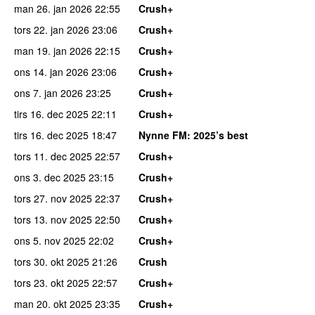
man 26. jan 2026
22:55
Crush+
tors 22. jan 2026
23:06
Crush+
man 19. jan 2026
22:15
Crush+
ons 14. jan 2026
23:06
Crush+
ons 7. jan 2026
23:25
Crush+
tirs 16. dec 2025
22:11
Crush+
tirs 16. dec 2025
18:47
Nynne FM
: 2025’s best
tors 11. dec 2025
22:57
Crush+
ons 3. dec 2025
23:15
Crush+
tors 27. nov 2025
22:37
Crush+
tors 13. nov 2025
22:50
Crush+
ons 5. nov 2025
22:02
Crush+
tors 30. okt 2025
21:26
Crush
tors 23. okt 2025
22:57
Crush+
man 20. okt 2025
23:35
Crush+