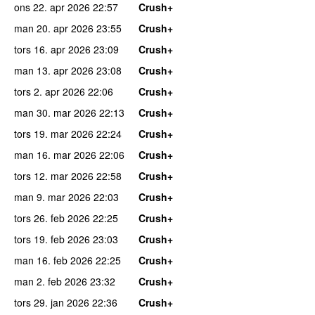
ons 22. apr 2026
22:57
Crush+
man 20. apr 2026
23:55
Crush+
tors 16. apr 2026
23:09
Crush+
man 13. apr 2026
23:08
Crush+
tors 2. apr 2026
22:06
Crush+
man 30. mar 2026
22:13
Crush+
tors 19. mar 2026
22:24
Crush+
man 16. mar 2026
22:06
Crush+
tors 12. mar 2026
22:58
Crush+
man 9. mar 2026
22:03
Crush+
tors 26. feb 2026
22:25
Crush+
tors 19. feb 2026
23:03
Crush+
man 16. feb 2026
22:25
Crush+
man 2. feb 2026
23:32
Crush+
tors 29. jan 2026
22:36
Crush+