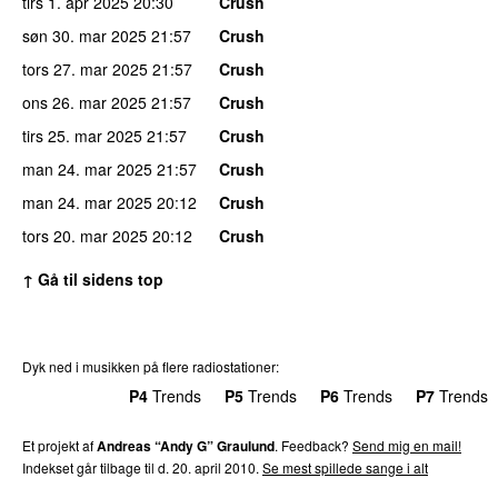
tirs 1. apr 2025
20:30
Crush
søn 30. mar 2025
21:57
Crush
tors 27. mar 2025
21:57
Crush
ons 26. mar 2025
21:57
Crush
tirs 25. mar 2025
21:57
Crush
man 24. mar 2025
21:57
Crush
man 24. mar 2025
20:12
Crush
tors 20. mar 2025
20:12
Crush
↑ Gå til sidens top
Dyk ned i musikken på flere radiostationer:
P3
Trends
P4
Trends
P5
Trends
P6
Trends
P7
Trends
Et projekt af
Andreas “Andy G” Graulund
. Feedback?
Send mig en mail!
Indekset går tilbage til d. 20. april 2010.
Se mest spillede sange i alt