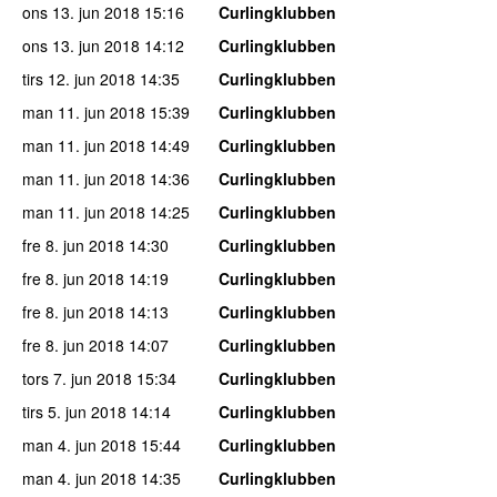
ons 13. jun 2018
15:16
Curlingklubben
ons 13. jun 2018
14:12
Curlingklubben
tirs 12. jun 2018
14:35
Curlingklubben
man 11. jun 2018
15:39
Curlingklubben
man 11. jun 2018
14:49
Curlingklubben
man 11. jun 2018
14:36
Curlingklubben
man 11. jun 2018
14:25
Curlingklubben
fre 8. jun 2018
14:30
Curlingklubben
fre 8. jun 2018
14:19
Curlingklubben
fre 8. jun 2018
14:13
Curlingklubben
fre 8. jun 2018
14:07
Curlingklubben
tors 7. jun 2018
15:34
Curlingklubben
tirs 5. jun 2018
14:14
Curlingklubben
man 4. jun 2018
15:44
Curlingklubben
man 4. jun 2018
14:35
Curlingklubben