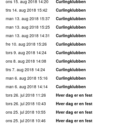
ons 15. aug 2018
14:20
Curlingklubben
tirs 14. aug 2018
15:42
Curlingklubben
man 13. aug 2018
15:37
Curlingklubben
man 13. aug 2018
15:25
Curlingklubben
man 13. aug 2018
14:31
Curlingklubben
fre 10. aug 2018
15:26
Curlingklubben
tors 9. aug 2018
14:24
Curlingklubben
ons 8. aug 2018
14:08
Curlingklubben
tirs 7. aug 2018
14:24
Curlingklubben
man 6. aug 2018
15:16
Curlingklubben
man 6. aug 2018
14:14
Curlingklubben
tors 26. jul 2018
11:26
Hver dag er en fest
tors 26. jul 2018
10:43
Hver dag er en fest
ons 25. jul 2018
10:55
Hver dag er en fest
ons 25. jul 2018
10:46
Hver dag er en fest