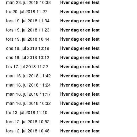
man 23. jul 2018
10:38
Hver dag er en fest
fre 20. jul 2018
11:27
Hver dag er en fest
tors 19. jul 2018
11:34
Hver dag er en fest
tors 19. jul 2018
11:23
Hver dag er en fest
tors 19. jul 2018
10:44
Hver dag er en fest
ons 18. jul 2018
10:19
Hver dag er en fest
ons 18. jul 2018
10:12
Hver dag er en fest
tirs 17. jul 2018
11:22
Hver dag er en fest
man 16. jul 2018
11:42
Hver dag er en fest
man 16. jul 2018
11:24
Hver dag er en fest
man 16. jul 2018
11:17
Hver dag er en fest
man 16. jul 2018
10:32
Hver dag er en fest
fre 13. jul 2018
11:10
Hver dag er en fest
tors 12. jul 2018
10:52
Hver dag er en fest
tors 12. jul 2018
10:48
Hver dag er en fest