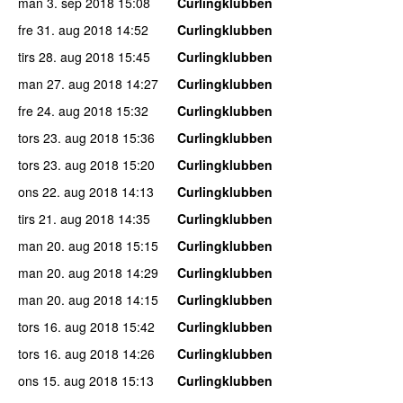
man 3. sep 2018
15:08
Curlingklubben
fre 31. aug 2018
14:52
Curlingklubben
tirs 28. aug 2018
15:45
Curlingklubben
man 27. aug 2018
14:27
Curlingklubben
fre 24. aug 2018
15:32
Curlingklubben
tors 23. aug 2018
15:36
Curlingklubben
tors 23. aug 2018
15:20
Curlingklubben
ons 22. aug 2018
14:13
Curlingklubben
tirs 21. aug 2018
14:35
Curlingklubben
man 20. aug 2018
15:15
Curlingklubben
man 20. aug 2018
14:29
Curlingklubben
man 20. aug 2018
14:15
Curlingklubben
tors 16. aug 2018
15:42
Curlingklubben
tors 16. aug 2018
14:26
Curlingklubben
ons 15. aug 2018
15:13
Curlingklubben