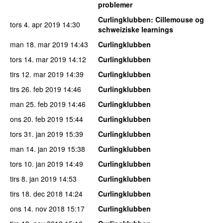
problemer
Curlingklubben
: Cillemouse og
tors 4. apr 2019
14:30
schweiziske learnings
man 18. mar 2019
14:43
Curlingklubben
tors 14. mar 2019
14:12
Curlingklubben
tirs 12. mar 2019
14:39
Curlingklubben
tirs 26. feb 2019
14:46
Curlingklubben
man 25. feb 2019
14:46
Curlingklubben
ons 20. feb 2019
15:44
Curlingklubben
tors 31. jan 2019
15:39
Curlingklubben
man 14. jan 2019
15:38
Curlingklubben
tors 10. jan 2019
14:49
Curlingklubben
tirs 8. jan 2019
14:53
Curlingklubben
tirs 18. dec 2018
14:24
Curlingklubben
ons 14. nov 2018
15:17
Curlingklubben