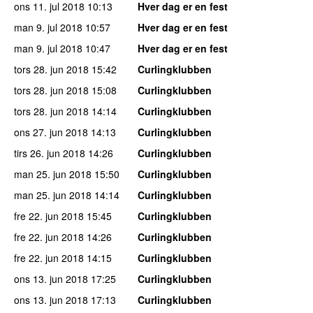
ons 11. jul 2018
10:13
Hver dag er en fest
man 9. jul 2018
10:57
Hver dag er en fest
man 9. jul 2018
10:47
Hver dag er en fest
tors 28. jun 2018
15:42
Curlingklubben
tors 28. jun 2018
15:08
Curlingklubben
tors 28. jun 2018
14:14
Curlingklubben
ons 27. jun 2018
14:13
Curlingklubben
tirs 26. jun 2018
14:26
Curlingklubben
man 25. jun 2018
15:50
Curlingklubben
man 25. jun 2018
14:14
Curlingklubben
fre 22. jun 2018
15:45
Curlingklubben
fre 22. jun 2018
14:26
Curlingklubben
fre 22. jun 2018
14:15
Curlingklubben
ons 13. jun 2018
17:25
Curlingklubben
ons 13. jun 2018
17:13
Curlingklubben