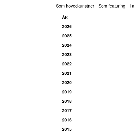
Som hovedkunstner
Som featuring
I 
ÅR
2026
2025
2024
2023
2022
2021
2020
2019
2018
2017
2016
2015