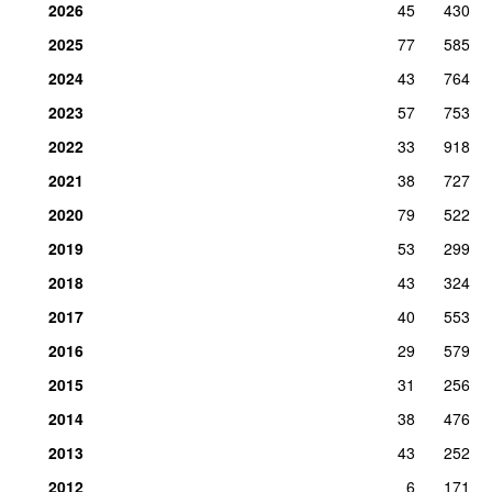
2026
45
430
2025
77
585
2024
43
764
2023
57
753
2022
33
918
2021
38
727
2020
79
522
2019
53
299
2018
43
324
2017
40
553
2016
29
579
2015
31
256
2014
38
476
2013
43
252
2012
6
171