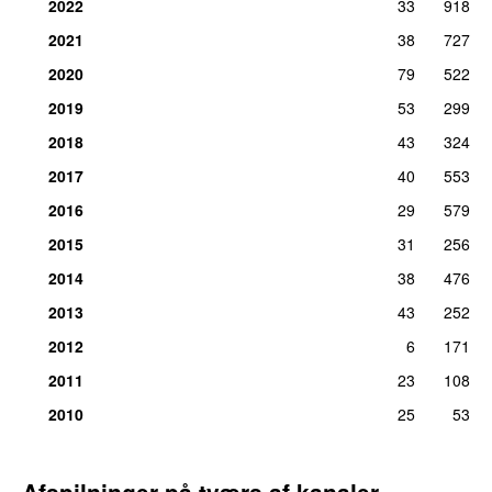
2022
33
918
2021
38
727
2020
79
522
2019
53
299
2018
43
324
2017
40
553
2016
29
579
2015
31
256
2014
38
476
2013
43
252
2012
6
171
2011
23
108
2010
25
53