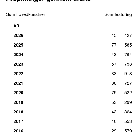
Som hovedkunstner
Som featuring
ÅR
2026
45
427
2025
77
585
2024
43
764
2023
57
753
2022
33
918
2021
38
727
2020
79
522
2019
53
299
2018
43
324
2017
40
553
2016
29
579