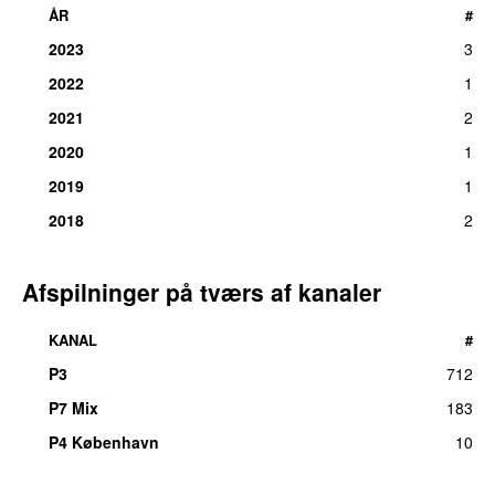
ÅR
#
2023
3
2022
1
2021
2
2020
1
2019
1
2018
2
Afspilninger på tværs af kanaler
KANAL
#
P3
712
P7 Mix
183
P4 København
10