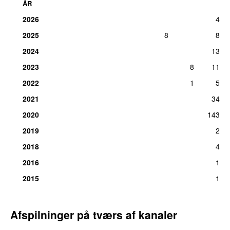
ÅR
2026
4
2025
8
8
2024
13
2023
8
11
2022
1
5
2021
34
2020
143
2019
2
2018
4
2016
1
2015
1
Afspilninger på tværs af kanaler