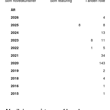
Som hovedkunstner
Som featuring
I anden rolle
ÅR
2026
4
2025
8
8
2024
13
2023
8
11
2022
1
5
2021
34
2020
143
2019
2
2018
4
2016
1
2015
1