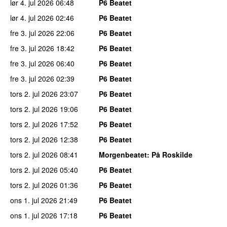
lør 4. jul 2026
06:48
P6 Beatet
lør 4. jul 2026
02:46
P6 Beatet
fre 3. jul 2026
22:06
P6 Beatet
fre 3. jul 2026
18:42
P6 Beatet
fre 3. jul 2026
06:40
P6 Beatet
fre 3. jul 2026
02:39
P6 Beatet
tors 2. jul 2026
23:07
P6 Beatet
tors 2. jul 2026
19:06
P6 Beatet
tors 2. jul 2026
17:52
P6 Beatet
tors 2. jul 2026
12:38
P6 Beatet
tors 2. jul 2026
08:41
Morgenbeatet
: På Roskilde
tors 2. jul 2026
05:40
P6 Beatet
tors 2. jul 2026
01:36
P6 Beatet
ons 1. jul 2026
21:49
P6 Beatet
ons 1. jul 2026
17:18
P6 Beatet