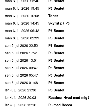
man 6. jul 2026
23:46
P6 Beatet
man 6. jul 2026
19:45
P6 Beatet
man 6. jul 2026
16:08
Toner
man 6. jul 2026
14:45
Skyfrit på P6
man 6. jul 2026
06:42
P6 Beatet
man 6. jul 2026
02:39
P6 Beatet
søn 5. jul 2026
22:52
P6 Beatet
søn 5. jul 2026
17:41
P6 Beatet
søn 5. jul 2026
13:51
P6 Beatet
søn 5. jul 2026
09:47
P6 Beatet
søn 5. jul 2026
05:47
P6 Beatet
søn 5. jul 2026
01:48
P6 Beatet
lør 4. jul 2026
21:36
P6 Beatet
lør 4. jul 2026
20:03
Rastløs
: Hvad med mig?
lør 4. jul 2026
15:16
P6 med Becca