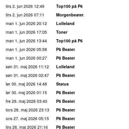
tirs 2. jun 2026
12:49
Top100 på P6
tirs 2. jun 2026
07:11
Morgenbeatet
man 1. jun 2026
20:12
Lolleland
man 1. jun 2026
17:05
Toner
man 1. jun 2026
13:44
Top100 på P6
man 1. jun 2026
05:58
P6 Beatet
man 1. jun 2026
00:27
P6 Beatet
søn 31. maj 2026
11:12
Lolleland
søn 31. maj 2026
02:47
P6 Beatet
lør 30. maj 2026
14:48
Status
lør 30. maj 2026
01:15
P6 Beatet
fre 29. maj 2026
03:40
P6 Beatet
tors 28. maj 2026
23:13
P6 Beatet
ons 27. maj 2026
05:15
P6 Beatet
tirs 26. maj 2026
21:16
P6 Beatet