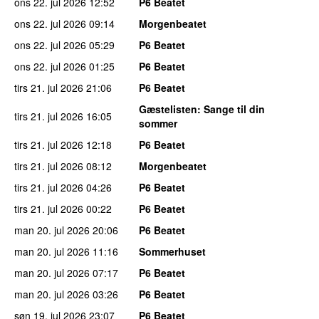
ons 22. jul 2026
12:52
P6 Beatet
ons 22. jul 2026
09:14
Morgenbeatet
ons 22. jul 2026
05:29
P6 Beatet
ons 22. jul 2026
01:25
P6 Beatet
tirs 21. jul 2026
21:06
P6 Beatet
Gæstelisten
: Sange til din
tirs 21. jul 2026
16:05
sommer
tirs 21. jul 2026
12:18
P6 Beatet
tirs 21. jul 2026
08:12
Morgenbeatet
tirs 21. jul 2026
04:26
P6 Beatet
tirs 21. jul 2026
00:22
P6 Beatet
man 20. jul 2026
20:06
P6 Beatet
man 20. jul 2026
11:16
Sommerhuset
man 20. jul 2026
07:17
P6 Beatet
man 20. jul 2026
03:26
P6 Beatet
søn 19. jul 2026
23:07
P6 Beatet