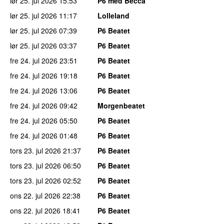
lør 25. jul 2026
15:53
P6 med Becca
lør 25. jul 2026
11:17
Lolleland
lør 25. jul 2026
07:39
P6 Beatet
lør 25. jul 2026
03:37
P6 Beatet
fre 24. jul 2026
23:51
P6 Beatet
fre 24. jul 2026
19:18
P6 Beatet
fre 24. jul 2026
13:06
P6 Beatet
fre 24. jul 2026
09:42
Morgenbeatet
fre 24. jul 2026
05:50
P6 Beatet
fre 24. jul 2026
01:48
P6 Beatet
tors 23. jul 2026
21:37
P6 Beatet
tors 23. jul 2026
06:50
P6 Beatet
tors 23. jul 2026
02:52
P6 Beatet
ons 22. jul 2026
22:38
P6 Beatet
ons 22. jul 2026
18:41
P6 Beatet