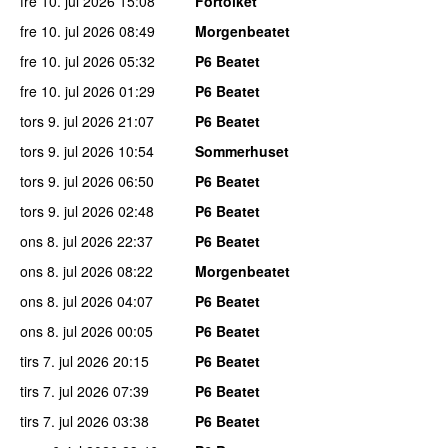
fre 10. jul 2026
15:08
Fortolket
fre 10. jul 2026
08:49
Morgenbeatet
fre 10. jul 2026
05:32
P6 Beatet
fre 10. jul 2026
01:29
P6 Beatet
tors 9. jul 2026
21:07
P6 Beatet
tors 9. jul 2026
10:54
Sommerhuset
tors 9. jul 2026
06:50
P6 Beatet
tors 9. jul 2026
02:48
P6 Beatet
ons 8. jul 2026
22:37
P6 Beatet
ons 8. jul 2026
08:22
Morgenbeatet
ons 8. jul 2026
04:07
P6 Beatet
ons 8. jul 2026
00:05
P6 Beatet
tirs 7. jul 2026
20:15
P6 Beatet
tirs 7. jul 2026
07:39
P6 Beatet
tirs 7. jul 2026
03:38
P6 Beatet