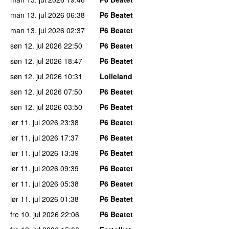
man 13. jul 2026
06:38
P6 Beatet
man 13. jul 2026
02:37
P6 Beatet
søn 12. jul 2026
22:50
P6 Beatet
søn 12. jul 2026
18:47
P6 Beatet
søn 12. jul 2026
10:31
Lolleland
søn 12. jul 2026
07:50
P6 Beatet
søn 12. jul 2026
03:50
P6 Beatet
lør 11. jul 2026
23:38
P6 Beatet
lør 11. jul 2026
17:37
P6 Beatet
lør 11. jul 2026
13:39
P6 Beatet
lør 11. jul 2026
09:39
P6 Beatet
lør 11. jul 2026
05:38
P6 Beatet
lør 11. jul 2026
01:38
P6 Beatet
fre 10. jul 2026
22:06
P6 Beatet