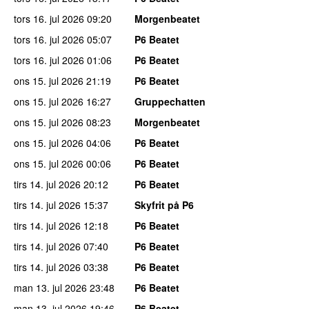
tors 16. jul 2026
09:20
Morgenbeatet
tors 16. jul 2026
05:07
P6 Beatet
tors 16. jul 2026
01:06
P6 Beatet
ons 15. jul 2026
21:19
P6 Beatet
ons 15. jul 2026
16:27
Gruppechatten
ons 15. jul 2026
08:23
Morgenbeatet
ons 15. jul 2026
04:06
P6 Beatet
ons 15. jul 2026
00:06
P6 Beatet
tirs 14. jul 2026
20:12
P6 Beatet
tirs 14. jul 2026
15:37
Skyfrit på P6
tirs 14. jul 2026
12:18
P6 Beatet
tirs 14. jul 2026
07:40
P6 Beatet
tirs 14. jul 2026
03:38
P6 Beatet
man 13. jul 2026
23:48
P6 Beatet
man 13. jul 2026
19:46
P6 Beatet