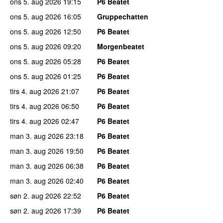
ons 5. aug 2026
19:15
P6 Beatet
ons 5. aug 2026
16:05
Gruppechatten
ons 5. aug 2026
12:50
P6 Beatet
ons 5. aug 2026
09:20
Morgenbeatet
ons 5. aug 2026
05:28
P6 Beatet
ons 5. aug 2026
01:25
P6 Beatet
tirs 4. aug 2026
21:07
P6 Beatet
tirs 4. aug 2026
06:50
P6 Beatet
tirs 4. aug 2026
02:47
P6 Beatet
man 3. aug 2026
23:18
P6 Beatet
man 3. aug 2026
19:50
P6 Beatet
man 3. aug 2026
06:38
P6 Beatet
man 3. aug 2026
02:40
P6 Beatet
søn 2. aug 2026
22:52
P6 Beatet
søn 2. aug 2026
17:39
P6 Beatet