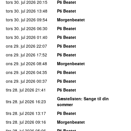
tors 30. jul 2026
20:15
P6 Beatet
tors 30. jul 2026
13:48
P6 Beatet
tors 30. jul 2026
09:54
Morgenbeatet
tors 30. jul 2026
06:30
P6 Beatet
tors 30. jul 2026
01:40
P6 Beatet
ons 29. jul 2026
22:07
P6 Beatet
ons 29. jul 2026
17:52
P6 Beatet
ons 29. jul 2026
08:48
Morgenbeatet
ons 29. jul 2026
04:35
P6 Beatet
ons 29. jul 2026
00:37
P6 Beatet
tirs 28. jul 2026
21:41
P6 Beatet
Gæstelisten
: Sange til din
tirs 28. jul 2026
16:23
sommer
tirs 28. jul 2026
13:17
P6 Beatet
tirs 28. jul 2026
09:16
Morgenbeatet
tirs 28. jul 2026
05:06
P6 Beatet