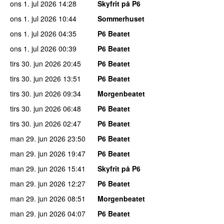
ons 1. jul 2026
14:28
Skyfrit på P6
ons 1. jul 2026
10:44
Sommerhuset
ons 1. jul 2026
04:35
P6 Beatet
ons 1. jul 2026
00:39
P6 Beatet
tirs 30. jun 2026
20:45
P6 Beatet
tirs 30. jun 2026
13:51
P6 Beatet
tirs 30. jun 2026
09:34
Morgenbeatet
tirs 30. jun 2026
06:48
P6 Beatet
tirs 30. jun 2026
02:47
P6 Beatet
man 29. jun 2026
23:50
P6 Beatet
man 29. jun 2026
19:47
P6 Beatet
man 29. jun 2026
15:41
Skyfrit på P6
man 29. jun 2026
12:27
P6 Beatet
man 29. jun 2026
08:51
Morgenbeatet
man 29. jun 2026
04:07
P6 Beatet