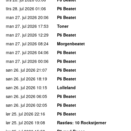
tirs 28. jul 2026
01:06
P6 Beatet
man 27. jul 2026
20:06
P6 Beatet
man 27. jul 2026
17:53
Toner
man 27. jul 2026
12:29
P6 Beatet
man 27. jul 2026
08:24
Morgenbeatet
man 27. jul 2026
04:06
P6 Beatet
man 27. jul 2026
00:06
P6 Beatet
søn 26. jul 2026
21:07
P6 Beatet
søn 26. jul 2026
18:19
P6 Beatet
søn 26. jul 2026
10:15
Lolleland
søn 26. jul 2026
06:05
P6 Beatet
søn 26. jul 2026
02:05
P6 Beatet
lør 25. jul 2026
22:16
P6 Beatet
lør 25. jul 2026
19:08
Rastløs
: 10 Rockstjerner