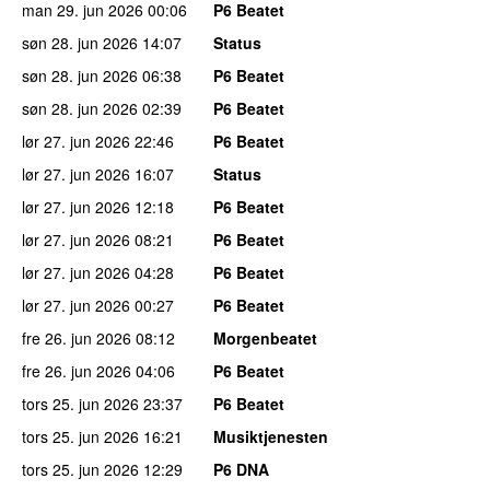
man 29. jun 2026
00:06
P6 Beatet
søn 28. jun 2026
14:07
Status
søn 28. jun 2026
06:38
P6 Beatet
søn 28. jun 2026
02:39
P6 Beatet
lør 27. jun 2026
22:46
P6 Beatet
lør 27. jun 2026
16:07
Status
lør 27. jun 2026
12:18
P6 Beatet
lør 27. jun 2026
08:21
P6 Beatet
lør 27. jun 2026
04:28
P6 Beatet
lør 27. jun 2026
00:27
P6 Beatet
fre 26. jun 2026
08:12
Morgenbeatet
fre 26. jun 2026
04:06
P6 Beatet
tors 25. jun 2026
23:37
P6 Beatet
tors 25. jun 2026
16:21
Musiktjenesten
tors 25. jun 2026
12:29
P6 DNA