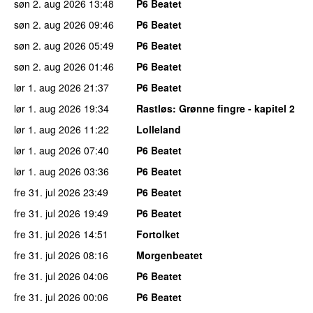
søn 2. aug 2026
13:48
P6 Beatet
søn 2. aug 2026
09:46
P6 Beatet
søn 2. aug 2026
05:49
P6 Beatet
søn 2. aug 2026
01:46
P6 Beatet
lør 1. aug 2026
21:37
P6 Beatet
lør 1. aug 2026
19:34
Rastløs
: Grønne fingre - kapitel 2
lør 1. aug 2026
11:22
Lolleland
lør 1. aug 2026
07:40
P6 Beatet
lør 1. aug 2026
03:36
P6 Beatet
fre 31. jul 2026
23:49
P6 Beatet
fre 31. jul 2026
19:49
P6 Beatet
fre 31. jul 2026
14:51
Fortolket
fre 31. jul 2026
08:16
Morgenbeatet
fre 31. jul 2026
04:06
P6 Beatet
fre 31. jul 2026
00:06
P6 Beatet