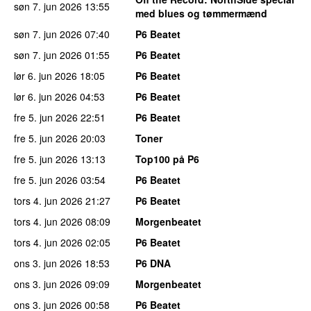
søn 7. jun 2026
13:55
med blues og tømmermænd
søn 7. jun 2026
07:40
P6 Beatet
søn 7. jun 2026
01:55
P6 Beatet
lør 6. jun 2026
18:05
P6 Beatet
lør 6. jun 2026
04:53
P6 Beatet
fre 5. jun 2026
22:51
P6 Beatet
fre 5. jun 2026
20:03
Toner
fre 5. jun 2026
13:13
Top100 på P6
fre 5. jun 2026
03:54
P6 Beatet
tors 4. jun 2026
21:27
P6 Beatet
tors 4. jun 2026
08:09
Morgenbeatet
tors 4. jun 2026
02:05
P6 Beatet
ons 3. jun 2026
18:53
P6 DNA
ons 3. jun 2026
09:09
Morgenbeatet
ons 3. jun 2026
00:58
P6 Beatet