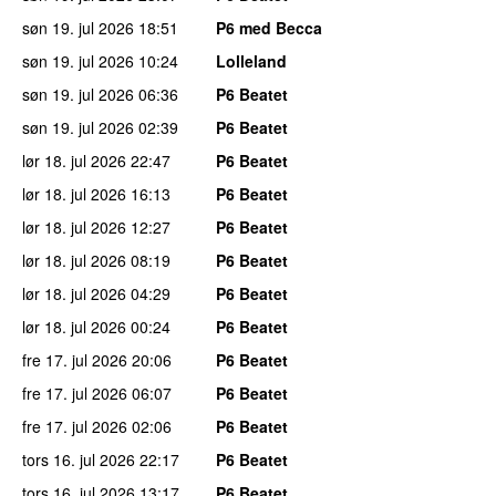
søn 19. jul 2026
18:51
P6 med Becca
søn 19. jul 2026
10:24
Lolleland
søn 19. jul 2026
06:36
P6 Beatet
søn 19. jul 2026
02:39
P6 Beatet
lør 18. jul 2026
22:47
P6 Beatet
lør 18. jul 2026
16:13
P6 Beatet
lør 18. jul 2026
12:27
P6 Beatet
lør 18. jul 2026
08:19
P6 Beatet
lør 18. jul 2026
04:29
P6 Beatet
lør 18. jul 2026
00:24
P6 Beatet
fre 17. jul 2026
20:06
P6 Beatet
fre 17. jul 2026
06:07
P6 Beatet
fre 17. jul 2026
02:06
P6 Beatet
tors 16. jul 2026
22:17
P6 Beatet
tors 16. jul 2026
13:17
P6 Beatet