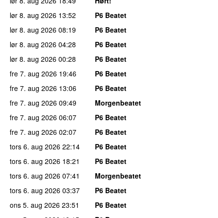
lør 8. aug 2026
18:49
Hørt!
lør 8. aug 2026
13:52
P6 Beatet
lør 8. aug 2026
08:19
P6 Beatet
lør 8. aug 2026
04:28
P6 Beatet
lør 8. aug 2026
00:28
P6 Beatet
fre 7. aug 2026
19:46
P6 Beatet
fre 7. aug 2026
13:06
P6 Beatet
fre 7. aug 2026
09:49
Morgenbeatet
fre 7. aug 2026
06:07
P6 Beatet
fre 7. aug 2026
02:07
P6 Beatet
tors 6. aug 2026
22:14
P6 Beatet
tors 6. aug 2026
18:21
P6 Beatet
tors 6. aug 2026
07:41
Morgenbeatet
tors 6. aug 2026
03:37
P6 Beatet
ons 5. aug 2026
23:51
P6 Beatet