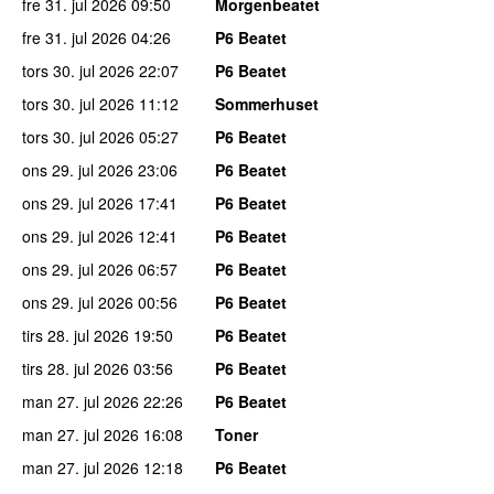
fre 31. jul 2026
09:50
Morgenbeatet
fre 31. jul 2026
04:26
P6 Beatet
tors 30. jul 2026
22:07
P6 Beatet
tors 30. jul 2026
11:12
Sommerhuset
tors 30. jul 2026
05:27
P6 Beatet
ons 29. jul 2026
23:06
P6 Beatet
ons 29. jul 2026
17:41
P6 Beatet
ons 29. jul 2026
12:41
P6 Beatet
ons 29. jul 2026
06:57
P6 Beatet
ons 29. jul 2026
00:56
P6 Beatet
tirs 28. jul 2026
19:50
P6 Beatet
tirs 28. jul 2026
03:56
P6 Beatet
man 27. jul 2026
22:26
P6 Beatet
man 27. jul 2026
16:08
Toner
man 27. jul 2026
12:18
P6 Beatet