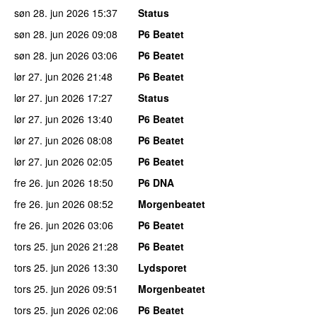
søn 28. jun 2026
15:37
Status
søn 28. jun 2026
09:08
P6 Beatet
søn 28. jun 2026
03:06
P6 Beatet
lør 27. jun 2026
21:48
P6 Beatet
lør 27. jun 2026
17:27
Status
lør 27. jun 2026
13:40
P6 Beatet
lør 27. jun 2026
08:08
P6 Beatet
lør 27. jun 2026
02:05
P6 Beatet
fre 26. jun 2026
18:50
P6 DNA
fre 26. jun 2026
08:52
Morgenbeatet
fre 26. jun 2026
03:06
P6 Beatet
tors 25. jun 2026
21:28
P6 Beatet
tors 25. jun 2026
13:30
Lydsporet
tors 25. jun 2026
09:51
Morgenbeatet
tors 25. jun 2026
02:06
P6 Beatet