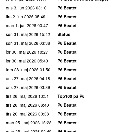
ons 3. jun 2026
03:16
P6 Beatet
tirs 2. jun 2026
05:49
P6 Beatet
man 1. jun 2026
00:47
P6 Beatet
søn 31. maj 2026
15:42
Status
søn 31. maj 2026
03:38
P6 Beatet
lør 30. maj 2026
18:27
P6 Beatet
lør 30. maj 2026
05:49
P6 Beatet
tors 28. maj 2026
01:50
P6 Beatet
ons 27. maj 2026
04:18
P6 Beatet
ons 27. maj 2026
03:39
P6 Beatet
tirs 26. maj 2026
13:51
Top100 på P6
tirs 26. maj 2026
06:40
P6 Beatet
tirs 26. maj 2026
00:38
P6 Beatet
man 25. maj 2026
16:28
P6 Beatet
man 25. maj 2026
02:49
P6 Beatet