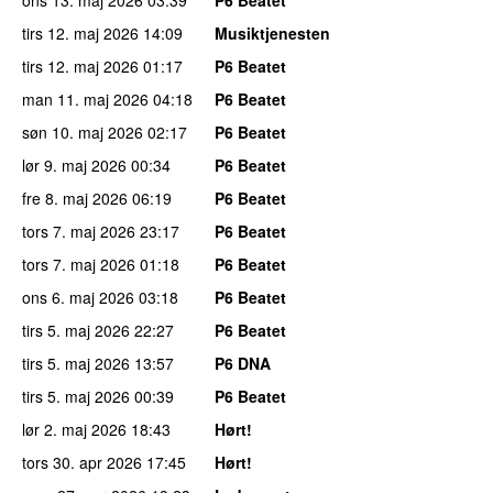
tirs 12. maj 2026
14:09
Musiktjenesten
tirs 12. maj 2026
01:17
P6 Beatet
man 11. maj 2026
04:18
P6 Beatet
søn 10. maj 2026
02:17
P6 Beatet
lør 9. maj 2026
00:34
P6 Beatet
fre 8. maj 2026
06:19
P6 Beatet
tors 7. maj 2026
23:17
P6 Beatet
tors 7. maj 2026
01:18
P6 Beatet
ons 6. maj 2026
03:18
P6 Beatet
tirs 5. maj 2026
22:27
P6 Beatet
tirs 5. maj 2026
13:57
P6 DNA
tirs 5. maj 2026
00:39
P6 Beatet
lør 2. maj 2026
18:43
Hørt!
tors 30. apr 2026
17:45
Hørt!