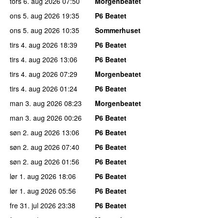
tors 6. aug 2026
07:50
Morgenbeatet
ons 5. aug 2026
19:35
P6 Beatet
ons 5. aug 2026
10:35
Sommerhuset
tirs 4. aug 2026
18:39
P6 Beatet
tirs 4. aug 2026
13:06
P6 Beatet
tirs 4. aug 2026
07:29
Morgenbeatet
tirs 4. aug 2026
01:24
P6 Beatet
man 3. aug 2026
08:23
Morgenbeatet
man 3. aug 2026
00:26
P6 Beatet
søn 2. aug 2026
13:06
P6 Beatet
søn 2. aug 2026
07:40
P6 Beatet
søn 2. aug 2026
01:56
P6 Beatet
lør 1. aug 2026
18:06
P6 Beatet
lør 1. aug 2026
05:56
P6 Beatet
fre 31. jul 2026
23:38
P6 Beatet