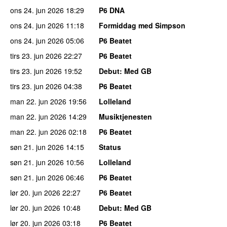
ons 24. jun 2026
18:29
P6 DNA
ons 24. jun 2026
11:18
Formiddag med Simpson
ons 24. jun 2026
05:06
P6 Beatet
tirs 23. jun 2026
22:27
P6 Beatet
tirs 23. jun 2026
19:52
Debut
: Med GB
tirs 23. jun 2026
04:38
P6 Beatet
man 22. jun 2026
19:56
Lolleland
man 22. jun 2026
14:29
Musiktjenesten
man 22. jun 2026
02:18
P6 Beatet
søn 21. jun 2026
14:15
Status
søn 21. jun 2026
10:56
Lolleland
søn 21. jun 2026
06:46
P6 Beatet
lør 20. jun 2026
22:27
P6 Beatet
lør 20. jun 2026
10:48
Debut
: Med GB
lør 20. jun 2026
03:18
P6 Beatet