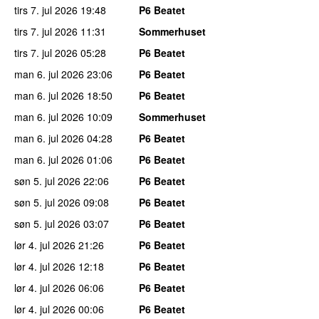
tirs 7. jul 2026
19:48
P6 Beatet
tirs 7. jul 2026
11:31
Sommerhuset
tirs 7. jul 2026
05:28
P6 Beatet
man 6. jul 2026
23:06
P6 Beatet
man 6. jul 2026
18:50
P6 Beatet
man 6. jul 2026
10:09
Sommerhuset
man 6. jul 2026
04:28
P6 Beatet
man 6. jul 2026
01:06
P6 Beatet
søn 5. jul 2026
22:06
P6 Beatet
søn 5. jul 2026
09:08
P6 Beatet
søn 5. jul 2026
03:07
P6 Beatet
lør 4. jul 2026
21:26
P6 Beatet
lør 4. jul 2026
12:18
P6 Beatet
lør 4. jul 2026
06:06
P6 Beatet
lør 4. jul 2026
00:06
P6 Beatet