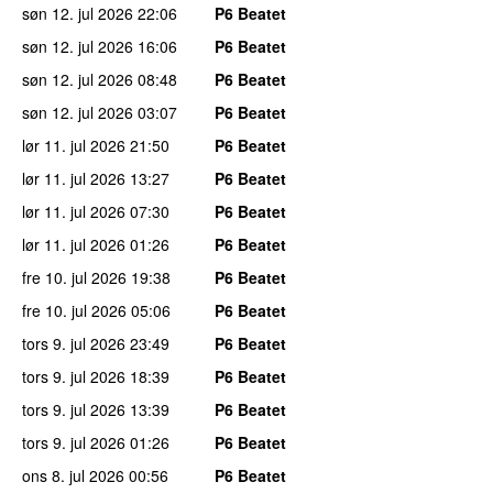
søn 12. jul 2026
22:06
P6 Beatet
søn 12. jul 2026
16:06
P6 Beatet
søn 12. jul 2026
08:48
P6 Beatet
søn 12. jul 2026
03:07
P6 Beatet
lør 11. jul 2026
21:50
P6 Beatet
lør 11. jul 2026
13:27
P6 Beatet
lør 11. jul 2026
07:30
P6 Beatet
lør 11. jul 2026
01:26
P6 Beatet
fre 10. jul 2026
19:38
P6 Beatet
fre 10. jul 2026
05:06
P6 Beatet
tors 9. jul 2026
23:49
P6 Beatet
tors 9. jul 2026
18:39
P6 Beatet
tors 9. jul 2026
13:39
P6 Beatet
tors 9. jul 2026
01:26
P6 Beatet
ons 8. jul 2026
00:56
P6 Beatet