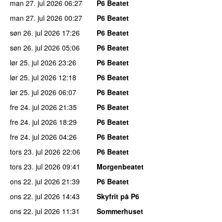
man 27. jul 2026
06:27
P6 Beatet
man 27. jul 2026
00:27
P6 Beatet
søn 26. jul 2026
17:26
P6 Beatet
søn 26. jul 2026
05:06
P6 Beatet
lør 25. jul 2026
23:26
P6 Beatet
lør 25. jul 2026
12:18
P6 Beatet
lør 25. jul 2026
06:07
P6 Beatet
fre 24. jul 2026
21:35
P6 Beatet
fre 24. jul 2026
18:29
P6 Beatet
fre 24. jul 2026
04:26
P6 Beatet
tors 23. jul 2026
22:06
P6 Beatet
tors 23. jul 2026
09:41
Morgenbeatet
ons 22. jul 2026
21:39
P6 Beatet
ons 22. jul 2026
14:43
Skyfrit på P6
ons 22. jul 2026
11:31
Sommerhuset