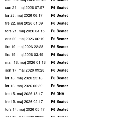
søn 24. maj 2026
07:57
P6 Beatet
lør 23. maj 2026
06:17
P6 Beatet
fre 22. maj 2026
01:39
P6 Beatet
tors 21. maj 2026
04:15
P6 Beatet
ons 20. maj 2026
06:19
P6 Beatet
tirs 19. maj 2026
22:28
P6 Beatet
tirs 19. maj 2026
03:49
P6 Beatet
man 18. maj 2026
01:18
P6 Beatet
søn 17. maj 2026
09:28
P6 Beatet
lør 16. maj 2026
23:16
P6 Beatet
lør 16. maj 2026
00:39
P6 Beatet
fre 15. maj 2026
18:17
P6 DNA
fre 15. maj 2026
02:17
P6 Beatet
tors 14. maj 2026
05:47
P6 Beatet
ons 13. maj 2026
03:39
P6 Beatet