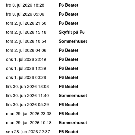
fre 3. jul 2026
18:28
P6 Beatet
fre 3. jul 2026
05:06
P6 Beatet
tors 2. jul 2026
21:50
P6 Beatet
tors 2. jul 2026
15:18
Skyfrit på P6
tors 2. jul 2026
10:54
Sommerhuset
tors 2. jul 2026
04:06
P6 Beatet
ons 1. jul 2026
22:49
P6 Beatet
ons 1. jul 2026
12:39
P6 Beatet
ons 1. jul 2026
00:28
P6 Beatet
tirs 30. jun 2026
18:08
P6 Beatet
tirs 30. jun 2026
11:40
Sommerhuset
tirs 30. jun 2026
05:29
P6 Beatet
man 29. jun 2026
23:38
P6 Beatet
man 29. jun 2026
10:18
Sommerhuset
søn 28. jun 2026
22:37
P6 Beatet