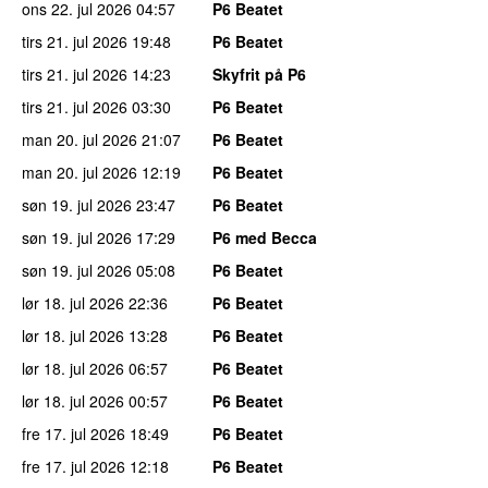
ons 22. jul 2026
04:57
P6 Beatet
tirs 21. jul 2026
19:48
P6 Beatet
tirs 21. jul 2026
14:23
Skyfrit på P6
tirs 21. jul 2026
03:30
P6 Beatet
man 20. jul 2026
21:07
P6 Beatet
man 20. jul 2026
12:19
P6 Beatet
søn 19. jul 2026
23:47
P6 Beatet
søn 19. jul 2026
17:29
P6 med Becca
søn 19. jul 2026
05:08
P6 Beatet
lør 18. jul 2026
22:36
P6 Beatet
lør 18. jul 2026
13:28
P6 Beatet
lør 18. jul 2026
06:57
P6 Beatet
lør 18. jul 2026
00:57
P6 Beatet
fre 17. jul 2026
18:49
P6 Beatet
fre 17. jul 2026
12:18
P6 Beatet