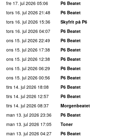
fre 17. jul 2026
05:06
P6 Beatet
tors 16. jul 2026
21:48
P6 Beatet
tors 16. jul 2026
15:36
Skyfrit på P6
tors 16. jul 2026
04:07
P6 Beatet
ons 15. jul 2026
22:49
P6 Beatet
ons 15. jul 2026
17:38
P6 Beatet
ons 15. jul 2026
12:38
P6 Beatet
ons 15. jul 2026
06:29
P6 Beatet
ons 15. jul 2026
00:56
P6 Beatet
tirs 14. jul 2026
18:08
P6 Beatet
tirs 14. jul 2026
12:57
P6 Beatet
tirs 14. jul 2026
08:37
Morgenbeatet
man 13. jul 2026
23:36
P6 Beatet
man 13. jul 2026
17:05
Toner
man 13. jul 2026
04:27
P6 Beatet