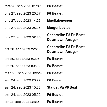
tors 28. sep 2023
01:07
P6 Beatet
ons 27. sep 2023
20:07
P6 Beatet
ons 27. sep 2023
14:25
Musiktjenesten
ons 27. sep 2023
08:28
Morgenbeatet
Gaderadio
: På P6 Beat:
ons 27. sep 2023
02:48
Downtown Amager
Gaderadio
: På P6 Beat:
tirs 26. sep 2023
22:23
Downtown Amager
tirs 26. sep 2023
06:25
P6 Beatet
tirs 26. sep 2023
00:06
P6 Beatet
man 25. sep 2023
03:24
P6 Beatet
søn 24. sep 2023
23:22
P6 Beatet
søn 24. sep 2023
15:33
Status
: På P6 Beat
søn 24. sep 2023
05:22
P6 Beatet
lør 23. sep 2023
22:22
P6 Beatet