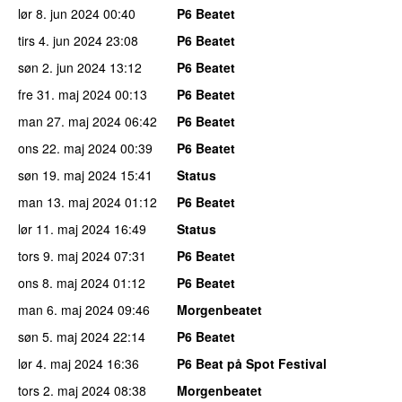
lør 8. jun 2024
00:40
P6 Beatet
tirs 4. jun 2024
23:08
P6 Beatet
søn 2. jun 2024
13:12
P6 Beatet
fre 31. maj 2024
00:13
P6 Beatet
man 27. maj 2024
06:42
P6 Beatet
ons 22. maj 2024
00:39
P6 Beatet
søn 19. maj 2024
15:41
Status
man 13. maj 2024
01:12
P6 Beatet
lør 11. maj 2024
16:49
Status
tors 9. maj 2024
07:31
P6 Beatet
ons 8. maj 2024
01:12
P6 Beatet
man 6. maj 2024
09:46
Morgenbeatet
søn 5. maj 2024
22:14
P6 Beatet
lør 4. maj 2024
16:36
P6 Beat på Spot Festival
tors 2. maj 2024
08:38
Morgenbeatet