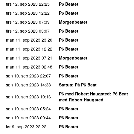
tirs 12. sep 2023
22:25
P6 Beatet
tirs 12. sep 2023
12:22
P6 Beatet
tirs 12. sep 2023
07:39
Morgenbeatet
tirs 12. sep 2023
03:07
P6 Beatet
man 11. sep 2023
23:20
P6 Beatet
man 11. sep 2023
12:22
P6 Beatet
man 11. sep 2023
07:21
Morgenbeatet
man 11. sep 2023
02:48
P6 Beatet
søn 10. sep 2023
22:07
P6 Beatet
søn 10. sep 2023
14:38
Status
: På P6 Beat
P6 med Robert Haugsted
: P6 Beat
søn 10. sep 2023
10:16
med Robert Haugsted
søn 10. sep 2023
05:24
P6 Beatet
søn 10. sep 2023
00:44
P6 Beatet
lør 9. sep 2023
22:22
P6 Beatet