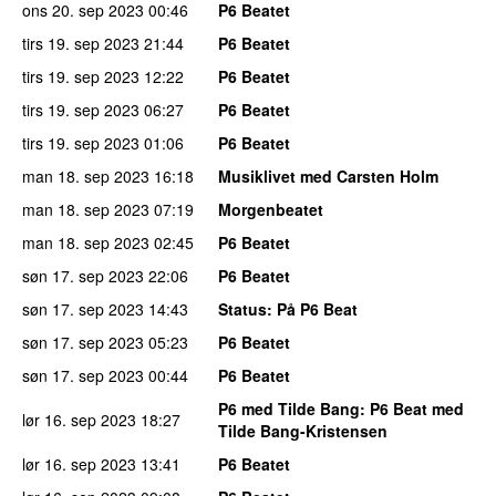
ons 20. sep 2023
00:46
P6 Beatet
tirs 19. sep 2023
21:44
P6 Beatet
tirs 19. sep 2023
12:22
P6 Beatet
tirs 19. sep 2023
06:27
P6 Beatet
tirs 19. sep 2023
01:06
P6 Beatet
man 18. sep 2023
16:18
Musiklivet med Carsten Holm
man 18. sep 2023
07:19
Morgenbeatet
man 18. sep 2023
02:45
P6 Beatet
søn 17. sep 2023
22:06
P6 Beatet
søn 17. sep 2023
14:43
Status
: På P6 Beat
søn 17. sep 2023
05:23
P6 Beatet
søn 17. sep 2023
00:44
P6 Beatet
P6 med Tilde Bang
: P6 Beat med
lør 16. sep 2023
18:27
Tilde Bang-Kristensen
lør 16. sep 2023
13:41
P6 Beatet