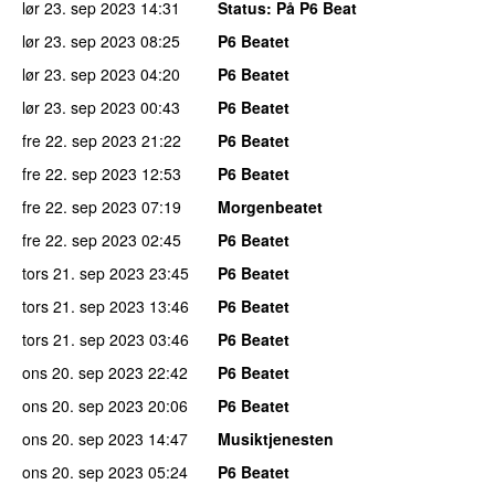
lør 23. sep 2023
14:31
Status
: På P6 Beat
lør 23. sep 2023
08:25
P6 Beatet
lør 23. sep 2023
04:20
P6 Beatet
lør 23. sep 2023
00:43
P6 Beatet
fre 22. sep 2023
21:22
P6 Beatet
fre 22. sep 2023
12:53
P6 Beatet
fre 22. sep 2023
07:19
Morgenbeatet
fre 22. sep 2023
02:45
P6 Beatet
tors 21. sep 2023
23:45
P6 Beatet
tors 21. sep 2023
13:46
P6 Beatet
tors 21. sep 2023
03:46
P6 Beatet
ons 20. sep 2023
22:42
P6 Beatet
ons 20. sep 2023
20:06
P6 Beatet
ons 20. sep 2023
14:47
Musiktjenesten
ons 20. sep 2023
05:24
P6 Beatet