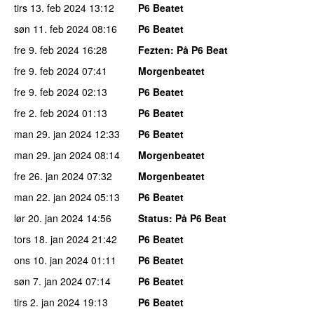
tirs 13. feb 2024
13:12
P6 Beatet
søn 11. feb 2024
08:16
P6 Beatet
fre 9. feb 2024
16:28
Fezten
: På P6 Beat
fre 9. feb 2024
07:41
Morgenbeatet
fre 9. feb 2024
02:13
P6 Beatet
fre 2. feb 2024
01:13
P6 Beatet
man 29. jan 2024
12:33
P6 Beatet
man 29. jan 2024
08:14
Morgenbeatet
fre 26. jan 2024
07:32
Morgenbeatet
man 22. jan 2024
05:13
P6 Beatet
lør 20. jan 2024
14:56
Status
: På P6 Beat
tors 18. jan 2024
21:42
P6 Beatet
ons 10. jan 2024
01:11
P6 Beatet
søn 7. jan 2024
07:14
P6 Beatet
tirs 2. jan 2024
19:13
P6 Beatet