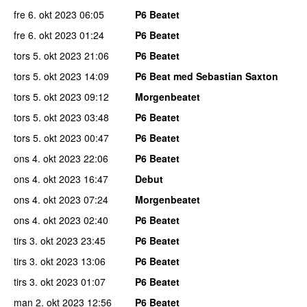
fre 6. okt 2023
06:05
P6 Beatet
fre 6. okt 2023
01:24
P6 Beatet
tors 5. okt 2023
21:06
P6 Beatet
tors 5. okt 2023
14:09
P6 Beat med Sebastian Saxton
tors 5. okt 2023
09:12
Morgenbeatet
tors 5. okt 2023
03:48
P6 Beatet
tors 5. okt 2023
00:47
P6 Beatet
ons 4. okt 2023
22:06
P6 Beatet
ons 4. okt 2023
16:47
Debut
ons 4. okt 2023
07:24
Morgenbeatet
ons 4. okt 2023
02:40
P6 Beatet
tirs 3. okt 2023
23:45
P6 Beatet
tirs 3. okt 2023
13:06
P6 Beatet
tirs 3. okt 2023
01:07
P6 Beatet
man 2. okt 2023
12:56
P6 Beatet