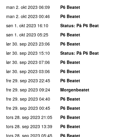
man 2. okt 2023
06:09
P6 Beatet
man 2. okt 2023
00:46
P6 Beatet
søn 1. okt 2023
16:10
Status
: På P6 Beat
søn 1. okt 2023
05:25
P6 Beatet
lør 30. sep 2023
23:06
P6 Beatet
lør 30. sep 2023
15:10
Status
: På P6 Beat
lør 30. sep 2023
07:06
P6 Beatet
lør 30. sep 2023
03:06
P6 Beatet
fre 29. sep 2023
22:45
P6 Beatet
fre 29. sep 2023
09:24
Morgenbeatet
fre 29. sep 2023
04:40
P6 Beatet
fre 29. sep 2023
00:45
P6 Beatet
tors 28. sep 2023
21:05
P6 Beatet
tors 28. sep 2023
13:39
P6 Beatet
tors 28. sep 2023
05:45
P6 Beatet