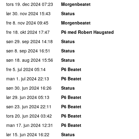
tors 19. dec 2024
07:23
Morgenbeatet
lør 30. nov 2024
15:43
Status
fre 8. nov 2024
09:45
Morgenbeatet
fre 18. okt 2024
17:47
P6 med Robert Haugsted
søn 29. sep 2024
14:18
Status
søn 8. sep 2024
16:51
Status
søn 18. aug 2024
15:56
Status
fre 5. jul 2024
05:14
P6 Beatet
man 1. jul 2024
22:13
P6 Beatet
søn 30. jun 2024
16:26
Status
lør 29. jun 2024
05:13
P6 Beatet
søn 23. jun 2024
22:11
P6 Beatet
tors 20. jun 2024
03:42
P6 Beatet
man 17. jun 2024
12:31
P6 Beatet
lør 15. jun 2024
16:22
Status