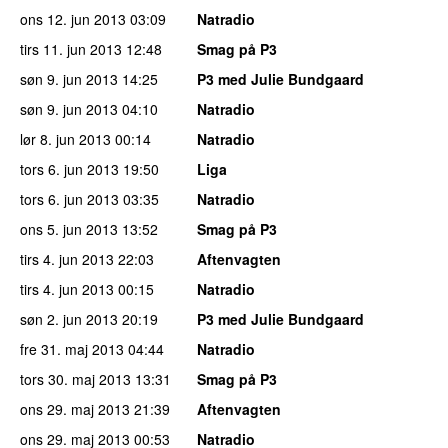
ons 12. jun 2013
03:09
Natradio
tirs 11. jun 2013
12:48
Smag på P3
søn 9. jun 2013
14:25
P3 med Julie Bundgaard
søn 9. jun 2013
04:10
Natradio
lør 8. jun 2013
00:14
Natradio
tors 6. jun 2013
19:50
Liga
tors 6. jun 2013
03:35
Natradio
ons 5. jun 2013
13:52
Smag på P3
tirs 4. jun 2013
22:03
Aftenvagten
tirs 4. jun 2013
00:15
Natradio
søn 2. jun 2013
20:19
P3 med Julie Bundgaard
fre 31. maj 2013
04:44
Natradio
tors 30. maj 2013
13:31
Smag på P3
ons 29. maj 2013
21:39
Aftenvagten
ons 29. maj 2013
00:53
Natradio