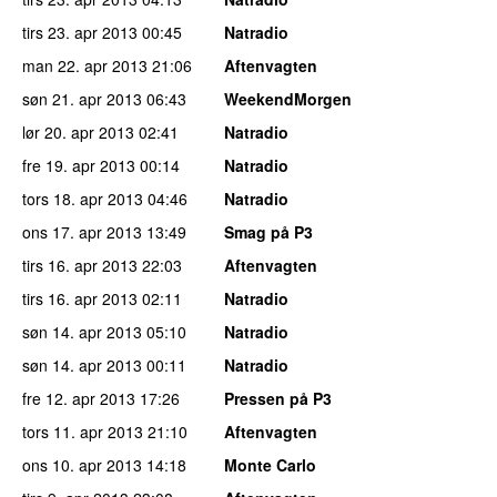
tirs 23. apr 2013
00:45
Natradio
man 22. apr 2013
21:06
Aftenvagten
søn 21. apr 2013
06:43
WeekendMorgen
lør 20. apr 2013
02:41
Natradio
fre 19. apr 2013
00:14
Natradio
tors 18. apr 2013
04:46
Natradio
ons 17. apr 2013
13:49
Smag på P3
tirs 16. apr 2013
22:03
Aftenvagten
tirs 16. apr 2013
02:11
Natradio
søn 14. apr 2013
05:10
Natradio
søn 14. apr 2013
00:11
Natradio
fre 12. apr 2013
17:26
Pressen på P3
tors 11. apr 2013
21:10
Aftenvagten
ons 10. apr 2013
14:18
Monte Carlo