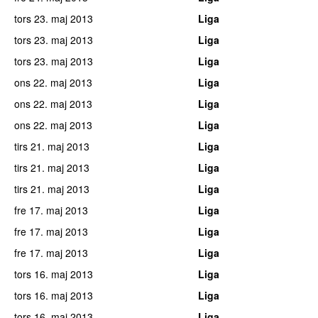
tors 23. maj 2013
Liga
tors 23. maj 2013
Liga
tors 23. maj 2013
Liga
ons 22. maj 2013
Liga
ons 22. maj 2013
Liga
ons 22. maj 2013
Liga
tirs 21. maj 2013
Liga
tirs 21. maj 2013
Liga
tirs 21. maj 2013
Liga
fre 17. maj 2013
Liga
fre 17. maj 2013
Liga
fre 17. maj 2013
Liga
tors 16. maj 2013
Liga
tors 16. maj 2013
Liga
tors 16. maj 2013
Liga