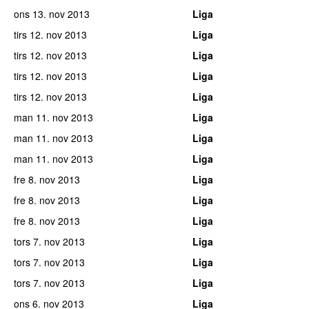
ons 13. nov 2013
Liga
tirs 12. nov 2013
Liga
tirs 12. nov 2013
Liga
tirs 12. nov 2013
Liga
tirs 12. nov 2013
Liga
man 11. nov 2013
Liga
man 11. nov 2013
Liga
man 11. nov 2013
Liga
fre 8. nov 2013
Liga
fre 8. nov 2013
Liga
fre 8. nov 2013
Liga
tors 7. nov 2013
Liga
tors 7. nov 2013
Liga
tors 7. nov 2013
Liga
ons 6. nov 2013
Liga