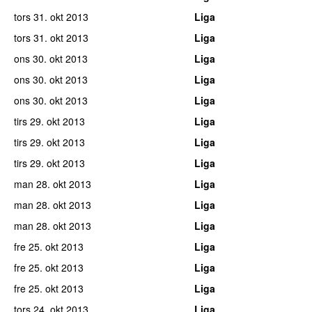
tors 31. okt 2013
Liga
tors 31. okt 2013
Liga
ons 30. okt 2013
Liga
ons 30. okt 2013
Liga
ons 30. okt 2013
Liga
tirs 29. okt 2013
Liga
tirs 29. okt 2013
Liga
tirs 29. okt 2013
Liga
man 28. okt 2013
Liga
man 28. okt 2013
Liga
man 28. okt 2013
Liga
fre 25. okt 2013
Liga
fre 25. okt 2013
Liga
fre 25. okt 2013
Liga
tors 24. okt 2013
Liga