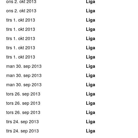
ons 2. okt 2013
Liga
ons 2. okt 2013
Liga
tirs 1. okt 2013
Liga
tirs 1. okt 2013
Liga
tirs 1. okt 2013
Liga
tirs 1. okt 2013
Liga
tirs 1. okt 2013
Liga
man 30. sep 2013
Liga
man 30. sep 2013
Liga
man 30. sep 2013
Liga
tors 26. sep 2013
Liga
tors 26. sep 2013
Liga
tors 26. sep 2013
Liga
tirs 24. sep 2013
Liga
tirs 24. sep 2013
Liga