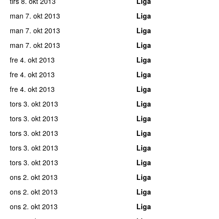
tirs 8. okt 2013
Liga
man 7. okt 2013
Liga
man 7. okt 2013
Liga
man 7. okt 2013
Liga
fre 4. okt 2013
Liga
fre 4. okt 2013
Liga
fre 4. okt 2013
Liga
tors 3. okt 2013
Liga
tors 3. okt 2013
Liga
tors 3. okt 2013
Liga
tors 3. okt 2013
Liga
tors 3. okt 2013
Liga
ons 2. okt 2013
Liga
ons 2. okt 2013
Liga
ons 2. okt 2013
Liga