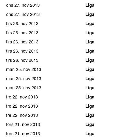
ons 27. nov 2013
Liga
ons 27. nov 2013
Liga
tirs 26. nov 2013
Liga
tirs 26. nov 2013
Liga
tirs 26. nov 2013
Liga
tirs 26. nov 2013
Liga
tirs 26. nov 2013
Liga
man 25. nov 2013
Liga
man 25. nov 2013
Liga
man 25. nov 2013
Liga
fre 22. nov 2013
Liga
fre 22. nov 2013
Liga
fre 22. nov 2013
Liga
tors 21. nov 2013
Liga
tors 21. nov 2013
Liga