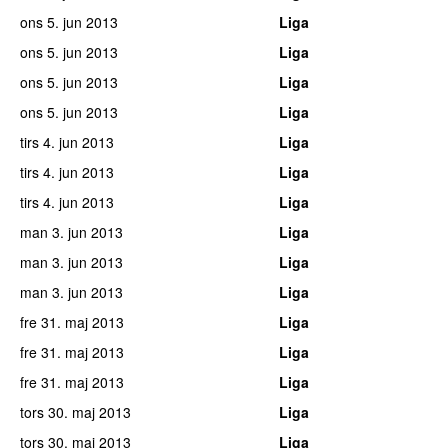
ons 5. jun 2013
Liga
ons 5. jun 2013
Liga
ons 5. jun 2013
Liga
ons 5. jun 2013
Liga
tirs 4. jun 2013
Liga
tirs 4. jun 2013
Liga
tirs 4. jun 2013
Liga
man 3. jun 2013
Liga
man 3. jun 2013
Liga
man 3. jun 2013
Liga
fre 31. maj 2013
Liga
fre 31. maj 2013
Liga
fre 31. maj 2013
Liga
tors 30. maj 2013
Liga
tors 30. maj 2013
Liga