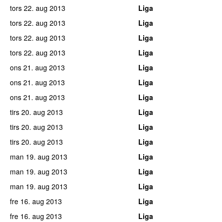
tors 22. aug 2013
Liga
tors 22. aug 2013
Liga
tors 22. aug 2013
Liga
tors 22. aug 2013
Liga
ons 21. aug 2013
Liga
ons 21. aug 2013
Liga
ons 21. aug 2013
Liga
tirs 20. aug 2013
Liga
tirs 20. aug 2013
Liga
tirs 20. aug 2013
Liga
man 19. aug 2013
Liga
man 19. aug 2013
Liga
man 19. aug 2013
Liga
fre 16. aug 2013
Liga
fre 16. aug 2013
Liga