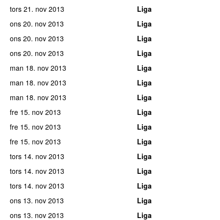
tors 21. nov 2013
Liga
ons 20. nov 2013
Liga
ons 20. nov 2013
Liga
ons 20. nov 2013
Liga
man 18. nov 2013
Liga
man 18. nov 2013
Liga
man 18. nov 2013
Liga
fre 15. nov 2013
Liga
fre 15. nov 2013
Liga
fre 15. nov 2013
Liga
tors 14. nov 2013
Liga
tors 14. nov 2013
Liga
tors 14. nov 2013
Liga
ons 13. nov 2013
Liga
ons 13. nov 2013
Liga