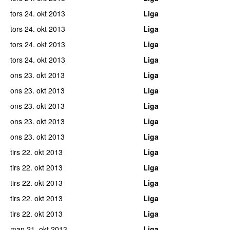
tors 24. okt 2013
Liga
tors 24. okt 2013
Liga
tors 24. okt 2013
Liga
tors 24. okt 2013
Liga
ons 23. okt 2013
Liga
ons 23. okt 2013
Liga
ons 23. okt 2013
Liga
ons 23. okt 2013
Liga
ons 23. okt 2013
Liga
tirs 22. okt 2013
Liga
tirs 22. okt 2013
Liga
tirs 22. okt 2013
Liga
tirs 22. okt 2013
Liga
tirs 22. okt 2013
Liga
man 21. okt 2013
Liga