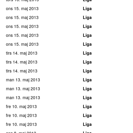
ons 15. maj 2013
Liga
ons 15. maj 2013
Liga
ons 15. maj 2013
Liga
ons 15. maj 2013
Liga
ons 15. maj 2013
Liga
tirs 14. maj 2013
Liga
tirs 14. maj 2013
Liga
tirs 14. maj 2013
Liga
man 13. maj 2013
Liga
man 13. maj 2013
Liga
man 13. maj 2013
Liga
fre 10. maj 2013
Liga
fre 10. maj 2013
Liga
fre 10. maj 2013
Liga
ons 8. maj 2013
Liga