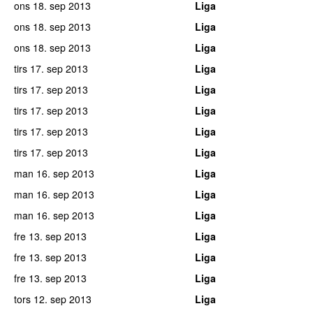
ons 18. sep 2013
Liga
ons 18. sep 2013
Liga
ons 18. sep 2013
Liga
tirs 17. sep 2013
Liga
tirs 17. sep 2013
Liga
tirs 17. sep 2013
Liga
tirs 17. sep 2013
Liga
tirs 17. sep 2013
Liga
man 16. sep 2013
Liga
man 16. sep 2013
Liga
man 16. sep 2013
Liga
fre 13. sep 2013
Liga
fre 13. sep 2013
Liga
fre 13. sep 2013
Liga
tors 12. sep 2013
Liga