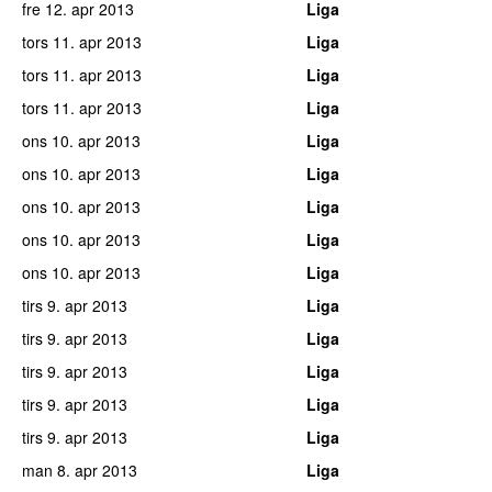
fre 12. apr 2013
Liga
tors 11. apr 2013
Liga
tors 11. apr 2013
Liga
tors 11. apr 2013
Liga
ons 10. apr 2013
Liga
ons 10. apr 2013
Liga
ons 10. apr 2013
Liga
ons 10. apr 2013
Liga
ons 10. apr 2013
Liga
tirs 9. apr 2013
Liga
tirs 9. apr 2013
Liga
tirs 9. apr 2013
Liga
tirs 9. apr 2013
Liga
tirs 9. apr 2013
Liga
man 8. apr 2013
Liga