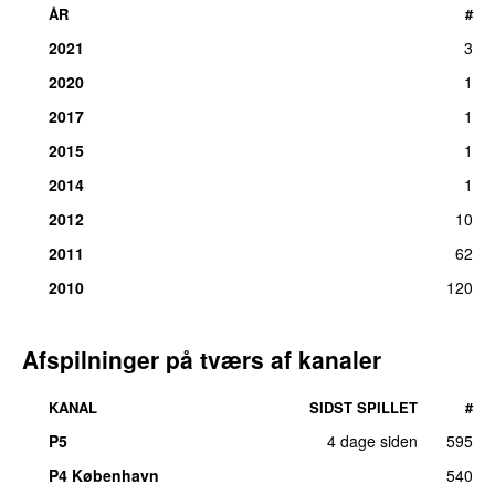
ÅR
#
2021
3
2020
1
2017
1
2015
1
2014
1
2012
10
2011
62
2010
120
Afspilninger på tværs af kanaler
KANAL
SIDST SPILLET
#
P5
4 dage siden
595
P4 København
540