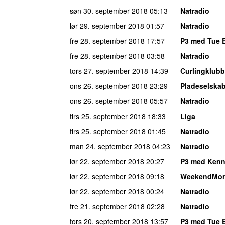
søn 30. september 2018
05:13
Natradio
lør 29. september 2018
01:57
Natradio
fre 28. september 2018
17:57
P3 med Tue 
fre 28. september 2018
03:58
Natradio
tors 27. september 2018
14:39
Curlingklub
ons 26. september 2018
23:29
Pladeselska
ons 26. september 2018
05:57
Natradio
tirs 25. september 2018
18:33
Liga
tirs 25. september 2018
01:45
Natradio
man 24. september 2018
04:23
Natradio
lør 22. september 2018
20:27
P3 med Kenn
lør 22. september 2018
09:18
WeekendMor
lør 22. september 2018
00:24
Natradio
fre 21. september 2018
02:28
Natradio
tors 20. september 2018
13:57
P3 med Tue 